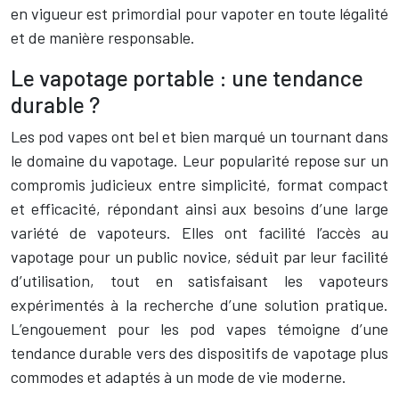
en vigueur est primordial pour vapoter en toute légalité
et de manière responsable.
Le vapotage portable : une tendance
durable ?
Les pod vapes ont bel et bien marqué un tournant dans
le domaine du vapotage. Leur popularité repose sur un
compromis judicieux entre simplicité, format compact
et efficacité, répondant ainsi aux besoins d’une large
variété de vapoteurs. Elles ont facilité l’accès au
vapotage pour un public novice, séduit par leur facilité
d’utilisation, tout en satisfaisant les vapoteurs
expérimentés à la recherche d’une solution pratique.
L’engouement pour les pod vapes témoigne d’une
tendance durable vers des dispositifs de vapotage plus
commodes et adaptés à un mode de vie moderne.