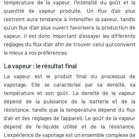
température de la vapeur, l’intensité du goût et la
quantité de vapeur produite. Un flux d’air plus
restreint aura tendance à intensifier la saveur, tandis
qu’un flux d’air plus ouvert favorisera la production de
vapeur. Il est donc important d’essayer les différents
réglages du flux d’air afin de trouver celui qui convient
le mieux à vos préférences.
La vapeur : le résultat final
La vapeur est le produit final du processus de
vapotage. Elle se caractérise par sa densité, sa
température et son goût. La densité de la vapeur
dépend de la puissance de la batterie et de la
résistance, tandis que la température dépend du flux
d’air et des réglages de l’appareil. Le goût de la vapeur
dépend de l’e-liquide utilisé et de la résistance.
L’expérience de vapotage est un ensemble complexe de