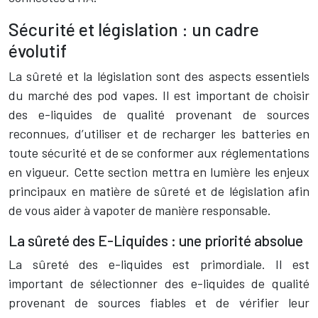
Sécurité et législation : un cadre
évolutif
La sûreté et la législation sont des aspects essentiels
du marché des pod vapes. Il est important de choisir
des e-liquides de qualité provenant de sources
reconnues, d’utiliser et de recharger les batteries en
toute sécurité et de se conformer aux réglementations
en vigueur. Cette section mettra en lumière les enjeux
principaux en matière de sûreté et de législation afin
de vous aider à vapoter de manière responsable.
La sûreté des E-Liquides : une priorité absolue
La sûreté des e-liquides est primordiale. Il est
important de sélectionner des e-liquides de qualité
provenant de sources fiables et de vérifier leur