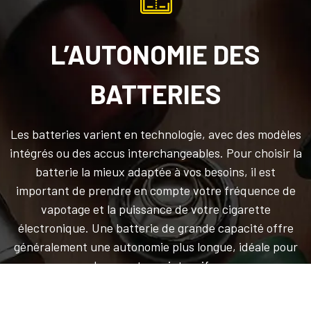
L’AUTONOMIE DES
BATTERIES
Les batteries varient en technologie, avec des modèles
intégrés ou des accus interchangeables. Pour choisir la
batterie la mieux adaptée à vos besoins, il est
important de prendre en compte votre fréquence de
vapotage et la puissance de votre cigarette
électronique. Une batterie de grande capacité offre
généralement une autonomie plus longue, idéale pour
les vapoteurs intensifs.