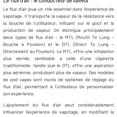
Le flux d’air : le conducteur de saveur
Le flux d’air joue un rôle essentiel dans l’expérience de
vapotage. Il transporte la vapeur de la résistance vers
la bouche de l’utilisateur, influant sur le goût et la
production de vapeur. On distingue principalement
deux types de flux d’air : le MTL (Mouth To Lung –
Bouche à Poumon) et le DTL (Direct To Lung –
Directement au Poumon). Le MTL offre une inhalation
plus serrée, semblable à celle d’une cigarette
traditionnelle, tandis que le DTL offre une aspiration
plus aérienne, produisant plus de vapeur. Des modèles
de pod vapes sont munis de systèmes de réglage du
flux d’air, permettant à l’utilisateur de personnaliser
son expérience.
L’ajustement du flux d’air peut considérablement
influencer l’expérience de vapotage, en modifiant la