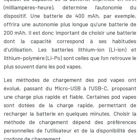
(milliampères-heure), détermine l’autonomie du
dispositif. Une batterie de 400 mAh, par exemple,
offrira une autonomie plus longue qu’une batterie de
200 mAh. Il est donc important de choisir une batterie
dont la capacité correspond à ses habitudes
d’utilisation. Les batteries lithium-ion (Li-ion) et
lithium-polymère (Li-Po) sont celles que l’on retrouve le
plus souvent dans les pod vapes.
Les méthodes de chargement des pod vapes ont
évolué, passant du Micro-USB à l’USB-C, proposant
une charge plus rapide et fiable. Certaines pod vapes
sont dotées de la charge rapide, permettant de
recharger la batterie en quelques minutes. Choisir la
méthode de chargement dépend des préférences
personnelles de l’utilisateur et de la disponibilité des
cordons de chargement.