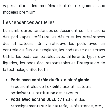
vapes, allant des modèles d’entrée de gamme aux
modèles premium.
Les tendances actuelles
De nombreuses tendances se dessinent sur le marché
des pod vapes, reflétant les désirs et les préférences
des utilisateurs. On y retrouve les pods avec un
contrôle du flux d’air réglable, les pods avec des écrans
OLED, les pods compatibles avec différents types d’e-
liquides, les pods éco-responsables et l’intégration de
la technologie Bluetooth.
Pods avec contrôle du flux d’air réglable :
Procurent plus de flexibilité aux utilisateurs,
optimisant la restitution des saveurs.
Pods avec écrans OLED :
Affichent des
renseignements sur la batterie, la résistance, etc.,