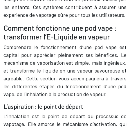
les enfants. Ces systèmes contribuent à assurer une
expérience de vapotage sûre pour tous les utilisateurs.
Comment fonctionne une pod vape :
transformer l’E-Liquide en vapeur
Comprendre le fonctionnement d’une pod vape est
capital pour apprécier pleinement ses bénéfices. Le
mécanisme de vaporisation est simple, mais ingénieux,
et transforme l’e-liquide en une vapeur savoureuse et
agréable. Cette section vous accompagnera à travers
les différentes étapes du fonctionnement d’une pod
vape, de l’inhalation à la production de vapeur.
L’aspiration : le point de départ
L’inhalation est le point de départ du processus de
vapotage. Elle amorce le mécanisme d’activation, qui