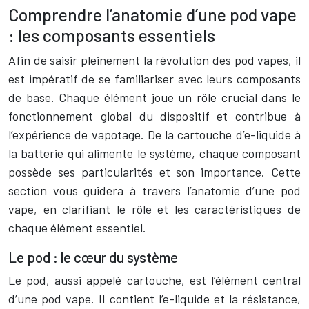
Comprendre l’anatomie d’une pod vape
: les composants essentiels
Afin de saisir pleinement la révolution des pod vapes, il
est impératif de se familiariser avec leurs composants
de base. Chaque élément joue un rôle crucial dans le
fonctionnement global du dispositif et contribue à
l’expérience de vapotage. De la cartouche d’e-liquide à
la batterie qui alimente le système, chaque composant
possède ses particularités et son importance. Cette
section vous guidera à travers l’anatomie d’une pod
vape, en clarifiant le rôle et les caractéristiques de
chaque élément essentiel.
Le pod : le cœur du système
Le pod, aussi appelé cartouche, est l’élément central
d’une pod vape. Il contient l’e-liquide et la résistance,