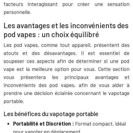
facteurs interagissant pour créer une sensation
personnelle.
Les avantages et les inconvénients des
pod vapes : un choix équilibré
Les pod vapes, comme tout appareil, présentent des
atouts et des désavantages. Il est essentiel de
soupeser ces aspects afin de déterminer si une pod
vape est la meilleure option pour vous. Cette section
vous présentera les principaux avantages et
inconvénients des pod vapes, afin de vous aider à
prendre une décision éclairée concernant le vapotage
portable.
Les bénéfices du vapotage portable
Portabilité et Discrétion :
Format compact, idéal
pour vapoter en déplacement.