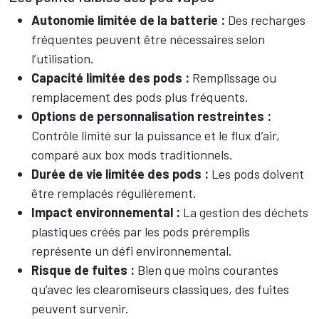
Autonomie limitée de la batterie :
Des recharges
fréquentes peuvent être nécessaires selon
l’utilisation.
Capacité limitée des pods :
Remplissage ou
remplacement des pods plus fréquents.
Options de personnalisation restreintes :
Contrôle limité sur la puissance et le flux d’air,
comparé aux box mods traditionnels.
Durée de vie limitée des pods :
Les pods doivent
être remplacés régulièrement.
Impact environnemental :
La gestion des déchets
plastiques créés par les pods préremplis
représente un défi environnemental.
Risque de fuites :
Bien que moins courantes
qu’avec les clearomiseurs classiques, des fuites
peuvent survenir.