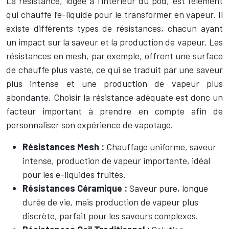
La résistance, logée à l’intérieur du pod, est l’élément
qui chauffe l’e-liquide pour le transformer en vapeur. Il
existe différents types de résistances, chacun ayant
un impact sur la saveur et la production de vapeur. Les
résistances en mesh, par exemple, offrent une surface
de chauffe plus vaste, ce qui se traduit par une saveur
plus intense et une production de vapeur plus
abondante. Choisir la résistance adéquate est donc un
facteur important à prendre en compte afin de
personnaliser son expérience de vapotage.
Résistances Mesh :
Chauffage uniforme, saveur
intense, production de vapeur importante, idéal
pour les e-liquides fruités.
Résistances Céramique :
Saveur pure, longue
durée de vie, mais production de vapeur plus
discrète, parfait pour les saveurs complexes.