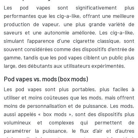
Les pod vapes sont significativement plus
performantes que les cig-a-like, offrant une meilleure
production de vapeur, une plus grande variété de
saveurs et une autonomie améliorée. Les cig-a-like,
simulant l’apparence d’une cigarette classique, sont
souvent considérées comme des dispositifs d’entrée de
gamme, tandis que les pod vapes ciblent un public plus
large, des débutants aux utilisateurs expérimentés.
Pod vapes vs. mods (box mods)
Les pod vapes sont plus portables, plus faciles à
utiliser et moins coûteuses que les mods, mais offrent
moins de personnalisation et de puissance. Les mods,
aussi appelés « box mods », sont des dispositifs plus
volumineux et complexes qui permettent de
paramétrer la puissance, le flux d’air et d’autres