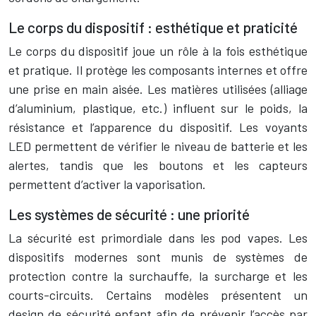
Le corps du dispositif : esthétique et praticité
Le corps du dispositif joue un rôle à la fois esthétique
et pratique. Il protège les composants internes et offre
une prise en main aisée. Les matières utilisées (alliage
d’aluminium, plastique, etc.) influent sur le poids, la
résistance et l’apparence du dispositif. Les voyants
LED permettent de vérifier le niveau de batterie et les
alertes, tandis que les boutons et les capteurs
permettent d’activer la vaporisation.
Les systèmes de sécurité : une priorité
La sécurité est primordiale dans les pod vapes. Les
dispositifs modernes sont munis de systèmes de
protection contre la surchauffe, la surcharge et les
courts-circuits. Certains modèles présentent un
design de sécurité enfant afin de prévenir l’accès par