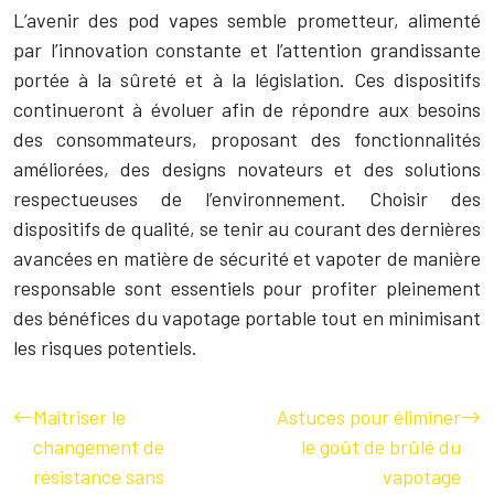
L’avenir des pod vapes semble prometteur, alimenté
par l’innovation constante et l’attention grandissante
portée à la sûreté et à la législation. Ces dispositifs
continueront à évoluer afin de répondre aux besoins
des consommateurs, proposant des fonctionnalités
améliorées, des designs novateurs et des solutions
respectueuses de l’environnement. Choisir des
dispositifs de qualité, se tenir au courant des dernières
avancées en matière de sécurité et vapoter de manière
responsable sont essentiels pour profiter pleinement
des bénéfices du vapotage portable tout en minimisant
les risques potentiels.
Maîtriser le
Astuces pour éliminer
changement de
le goût de brûlé du
résistance sans
vapotage