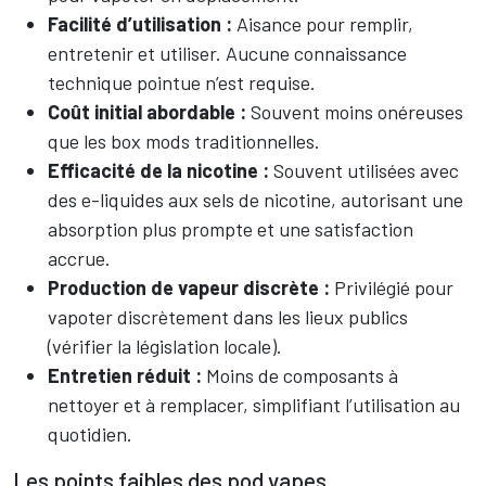
Facilité d’utilisation :
Aisance pour remplir,
entretenir et utiliser. Aucune connaissance
technique pointue n’est requise.
Coût initial abordable :
Souvent moins onéreuses
que les box mods traditionnelles.
Efficacité de la nicotine :
Souvent utilisées avec
des e-liquides aux sels de nicotine, autorisant une
absorption plus prompte et une satisfaction
accrue.
Production de vapeur discrète :
Privilégié pour
vapoter discrètement dans les lieux publics
(vérifier la législation locale).
Entretien réduit :
Moins de composants à
nettoyer et à remplacer, simplifiant l’utilisation au
quotidien.
Les points faibles des pod vapes