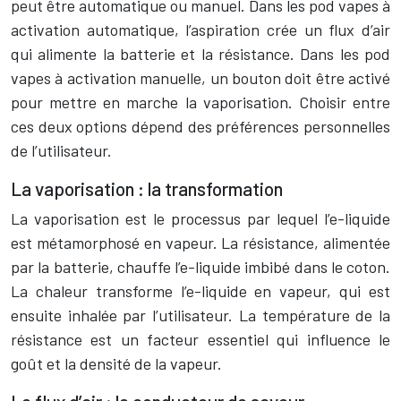
peut être automatique ou manuel. Dans les pod vapes à
activation automatique, l’aspiration crée un flux d’air
qui alimente la batterie et la résistance. Dans les pod
vapes à activation manuelle, un bouton doit être activé
pour mettre en marche la vaporisation. Choisir entre
ces deux options dépend des préférences personnelles
de l’utilisateur.
La vaporisation : la transformation
La vaporisation est le processus par lequel l’e-liquide
est métamorphosé en vapeur. La résistance, alimentée
par la batterie, chauffe l’e-liquide imbibé dans le coton.
La chaleur transforme l’e-liquide en vapeur, qui est
ensuite inhalée par l’utilisateur. La température de la
résistance est un facteur essentiel qui influence le
goût et la densité de la vapeur.