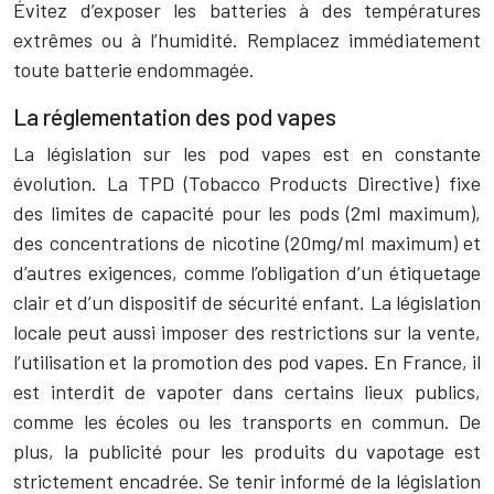
Évitez d’exposer les batteries à des températures
extrêmes ou à l’humidité. Remplacez immédiatement
toute batterie endommagée.
La réglementation des pod vapes
La législation sur les pod vapes est en constante
évolution. La TPD (Tobacco Products Directive) fixe
des limites de capacité pour les pods (2ml maximum),
des concentrations de nicotine (20mg/ml maximum) et
d’autres exigences, comme l’obligation d’un étiquetage
clair et d’un dispositif de sécurité enfant. La législation
locale peut aussi imposer des restrictions sur la vente,
l’utilisation et la promotion des pod vapes. En France, il
est interdit de vapoter dans certains lieux publics,
comme les écoles ou les transports en commun. De
plus, la publicité pour les produits du vapotage est
strictement encadrée. Se tenir informé de la législation