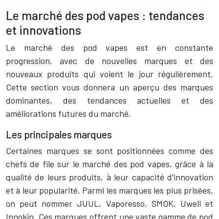
Le marché des pod vapes : tendances
et innovations
Le marché des pod vapes est en constante
progression, avec de nouvelles marques et des
nouveaux produits qui voient le jour régulièrement.
Cette section vous donnera un aperçu des marques
dominantes, des tendances actuelles et des
améliorations futures du marché.
Les principales marques
Certaines marques se sont positionnées comme des
chefs de file sur le marché des pod vapes, grâce à la
qualité de leurs produits, à leur capacité d’innovation
et à leur popularité. Parmi les marques les plus prisées,
on peut nommer JUUL, Vaporesso, SMOK, Uwell et
Innokin. Ces marques offrent une vaste gamme de pod