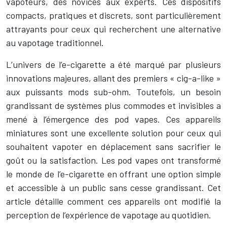
vapoteurs, des novices aux experts. Ces dispositifs
compacts, pratiques et discrets, sont particulièrement
attrayants pour ceux qui recherchent une alternative
au vapotage traditionnel.
L’univers de l’e-cigarette a été marqué par plusieurs
innovations majeures, allant des premiers « cig-a-like »
aux puissants mods sub-ohm. Toutefois, un besoin
grandissant de systèmes plus commodes et invisibles a
mené à l’émergence des pod vapes. Ces appareils
miniatures sont une excellente solution pour ceux qui
souhaitent vapoter en déplacement sans sacrifier le
goût ou la satisfaction. Les pod vapes ont transformé
le monde de l’e-cigarette en offrant une option simple
et accessible à un public sans cesse grandissant. Cet
article détaille comment ces appareils ont modifié la
perception de l’expérience de vapotage au quotidien.