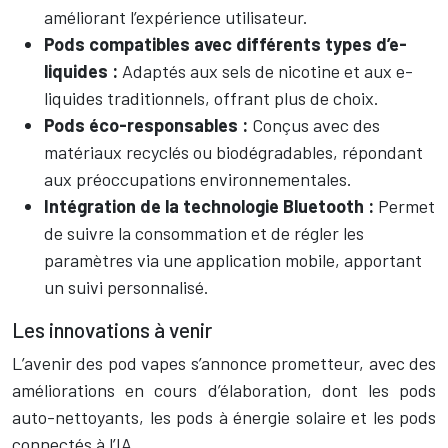
améliorant l’expérience utilisateur.
Pods compatibles avec différents types d’e-
liquides :
Adaptés aux sels de nicotine et aux e-
liquides traditionnels, offrant plus de choix.
Pods éco-responsables :
Conçus avec des
matériaux recyclés ou biodégradables, répondant
aux préoccupations environnementales.
Intégration de la technologie Bluetooth :
Permet
de suivre la consommation et de régler les
paramètres via une application mobile, apportant
un suivi personnalisé.
Les innovations à venir
L’avenir des pod vapes s’annonce prometteur, avec des
améliorations en cours d’élaboration, dont les pods
auto-nettoyants, les pods à énergie solaire et les pods
connectés à l’IA.