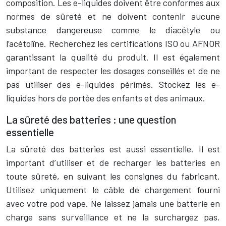
composition. Les e-liquides doivent être conformes aux
normes de sûreté et ne doivent contenir aucune
substance dangereuse comme le diacétyle ou
l’acétolïne. Recherchez les certifications ISO ou AFNOR
garantissant la qualité du produit. Il est également
important de respecter les dosages conseillés et de ne
pas utiliser des e-liquides périmés. Stockez les e-
liquides hors de portée des enfants et des animaux.
La sûreté des batteries : une question
essentielle
La sûreté des batteries est aussi essentielle. Il est
important d’utiliser et de recharger les batteries en
toute sûreté, en suivant les consignes du fabricant.
Utilisez uniquement le câble de chargement fourni
avec votre pod vape. Ne laissez jamais une batterie en
charge sans surveillance et ne la surchargez pas.