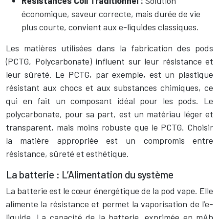
Résistances Coil Traditionnel :
Solution
économique, saveur correcte, mais durée de vie
plus courte, convient aux e-liquides classiques.
Les matières utilisées dans la fabrication des pods
(PCTG, Polycarbonate) influent sur leur résistance et
leur sûreté. Le PCTG, par exemple, est un plastique
résistant aux chocs et aux substances chimiques, ce
qui en fait un composant idéal pour les pods. Le
polycarbonate, pour sa part, est un matériau léger et
transparent, mais moins robuste que le PCTG. Choisir
la matière appropriée est un compromis entre
résistance, sûreté et esthétique.
La batterie : L’Alimentation du système
La batterie est le cœur énergétique de la pod vape. Elle
alimente la résistance et permet la vaporisation de l’e-
liquide. La capacité de la batterie, exprimée en mAh