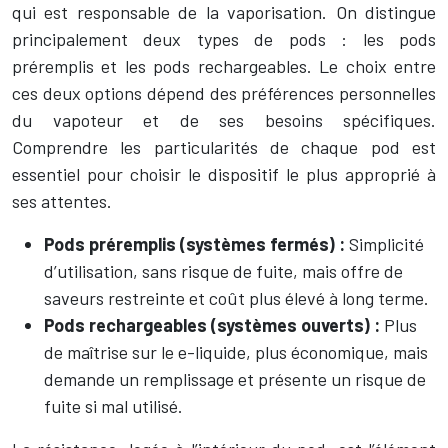
qui est responsable de la vaporisation. On distingue
principalement deux types de pods : les pods
préremplis et les pods rechargeables. Le choix entre
ces deux options dépend des préférences personnelles
du vapoteur et de ses besoins spécifiques.
Comprendre les particularités de chaque pod est
essentiel pour choisir le dispositif le plus approprié à
ses attentes.
Pods préremplis (systèmes fermés) :
Simplicité
d’utilisation, sans risque de fuite, mais offre de
saveurs restreinte et coût plus élevé à long terme.
Pods rechargeables (systèmes ouverts) :
Plus
de maîtrise sur le e-liquide, plus économique, mais
demande un remplissage et présente un risque de
fuite si mal utilisé.