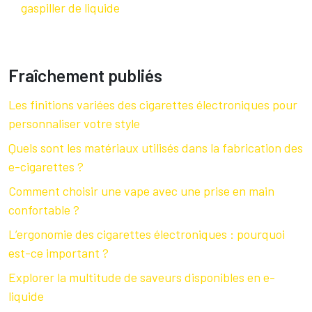
gaspiller de liquide
Fraîchement publiés
Les finitions variées des cigarettes électroniques pour
personnaliser votre style
Quels sont les matériaux utilisés dans la fabrication des
e-cigarettes ?
Comment choisir une vape avec une prise en main
confortable ?
L’ergonomie des cigarettes électroniques : pourquoi
est-ce important ?
Explorer la multitude de saveurs disponibles en e-
liquide