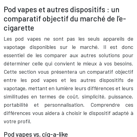
Pod vapes et autres dispositifs : un
comparatif objectif du marché de l’e-
cigarette
Les pod vapes ne sont pas les seuls appareils de
vapotage disponibles sur le marché. Il est donc
essentiel de les comparer aux autres solutions pour
déterminer celle qui convient le mieux à vos besoins.
Cette section vous présentera un comparatif objectif
entre les pod vapes et les autres dispositifs de
vapotage, mettant en lumière leurs différences et leurs
similitudes en termes de coût, simplicité, puissance,
portabilité et personnalisation. Comprendre ces
différences vous aidera à choisir le dispositif adapté à
votre profil.
Pod vapes vs. cig-a-like