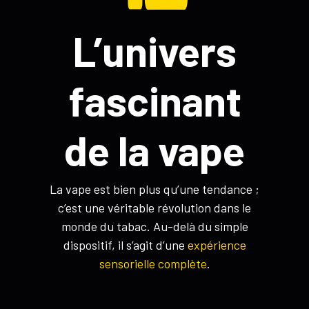
L’univers
fascinant
de la vape
La vape est bien plus qu’une tendance ;
c’est une véritable révolution dans le
monde du tabac. Au-delà du simple
dispositif, il s’agit d’une
expérience
sensorielle complète
.