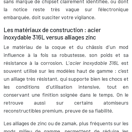
sans marque de chipset clairement identifiée, ou dont
la notice reste très vague sur l’électronique
embarquée, doit susciter votre vigilance.
Les matériaux de construction : acier
inoxydable 316L versus alliages zinc
Le matériau de la coque et du châssis d’un mod
influence à la fois sa robustesse, son poids et sa
résistance à la corrosion. L’
acier inoxydable 316L
est
souvent utilisé sur les modèles haut de gamme : c’est
un alliage très résistant, qui supporte bien les chocs et
les conditions d’utilisation intensive, tout en
conservant une finition soignée dans le temps. On le
retrouve aussi sur certains atomiseurs
reconstructibles premium, preuve de sa fiabilité.
Les alliages de zinc ou de zamak, plus fréquents sur les
mods milieu de gamme, permettent de réduire les