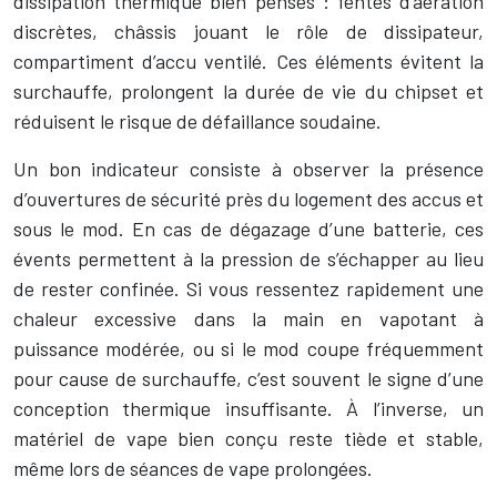
dissipation thermique bien pensés : fentes d’aération
discrètes, châssis jouant le rôle de dissipateur,
compartiment d’accu ventilé. Ces éléments évitent la
surchauffe, prolongent la durée de vie du chipset et
réduisent le risque de défaillance soudaine.
Un bon indicateur consiste à observer la présence
d’ouvertures de sécurité près du logement des accus et
sous le mod. En cas de dégazage d’une batterie, ces
évents permettent à la pression de s’échapper au lieu
de rester confinée. Si vous ressentez rapidement une
chaleur excessive dans la main en vapotant à
puissance modérée, ou si le mod coupe fréquemment
pour cause de surchauffe, c’est souvent le signe d’une
conception thermique insuffisante. À l’inverse, un
matériel de vape bien conçu reste tiède et stable,
même lors de séances de vape prolongées.