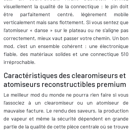
visuellement la qualité de la connectique : le pin doit
être parfaitement centré, légèrement mobile
verticalement mais sans flottement. Si vous sentez que
l’atomiseur « danse » sur le plateau ou ne s’aligne pas
correctement, mieux vaut passer votre chemin. Un bon
mod, c’est un ensemble cohérent : une électronique
fiable, des matériaux solides et une connectique 510
irréprochable.
Caractéristiques des clearomiseurs et
atomiseurs reconstructibles premium
Le meilleur mod du monde ne pourra rien faire si vous
l’associez à un clearomiseur ou un atomiseur de
mauvaise facture. Le rendu des saveurs, la production
de vapeur et même la sécurité dépendent en grande
partie de la qualité de cette pièce centrale où se trouve