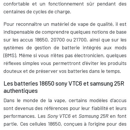
confortable et un fonctionnement sûr pendant des
centaines de cycles de charge.
Pour reconnaître un matériel de vape de qualité, il est
indispensable de comprendre quelques notions de base
sur les accus 18650, 20700 ou 21700, ainsi que sur les
systèmes de gestion de batterie intégrés aux mods
(BMS). Même si vous n’êtes pas électronicien, quelques
réflexes simples vous permettront d’éviter les produits
douteux et de préserver vos batteries dans le temps.
Les batteries 18650 sony VTC6 et samsung 25R
authentiques
Dans le monde de la vape, certains modèles d’accus
sont devenus des références pour leur fiabilité et leurs
performances. Les
Sony VTC6
et
Samsung 25R
en font
partie. Ces cellules 18650, conçues à l’origine pour des