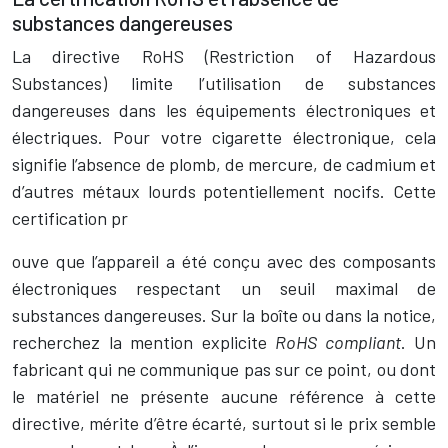
substances dangereuses
La directive RoHS (Restriction of Hazardous
Substances) limite l’utilisation de substances
dangereuses dans les équipements électroniques et
électriques. Pour votre cigarette électronique, cela
signifie l’absence de plomb, de mercure, de cadmium et
d’autres métaux lourds potentiellement nocifs. Cette
certification pr
ouve que l’appareil a été conçu avec des composants
électroniques respectant un seuil maximal de
substances dangereuses. Sur la boîte ou dans la notice,
recherchez la mention explicite
RoHS compliant
. Un
fabricant qui ne communique pas sur ce point, ou dont
le matériel ne présente aucune référence à cette
directive, mérite d’être écarté, surtout si le prix semble