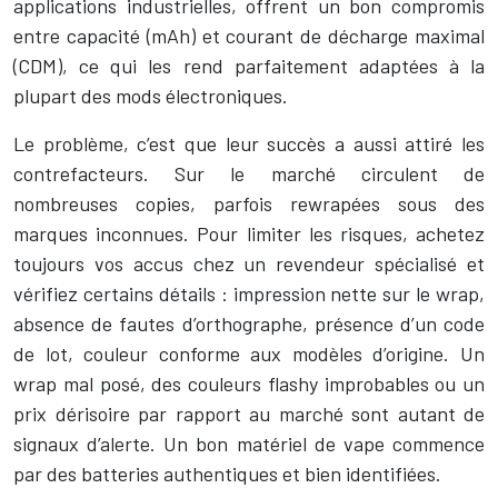
applications industrielles, offrent un bon compromis
entre capacité (mAh) et courant de décharge maximal
(CDM), ce qui les rend parfaitement adaptées à la
plupart des mods électroniques.
Le problème, c’est que leur succès a aussi attiré les
contrefacteurs. Sur le marché circulent de
nombreuses copies, parfois rewrapées sous des
marques inconnues. Pour limiter les risques, achetez
toujours vos accus chez un revendeur spécialisé et
vérifiez certains détails : impression nette sur le wrap,
absence de fautes d’orthographe, présence d’un code
de lot, couleur conforme aux modèles d’origine. Un
wrap mal posé, des couleurs flashy improbables ou un
prix dérisoire par rapport au marché sont autant de
signaux d’alerte. Un bon matériel de vape commence
par des batteries authentiques et bien identifiées.