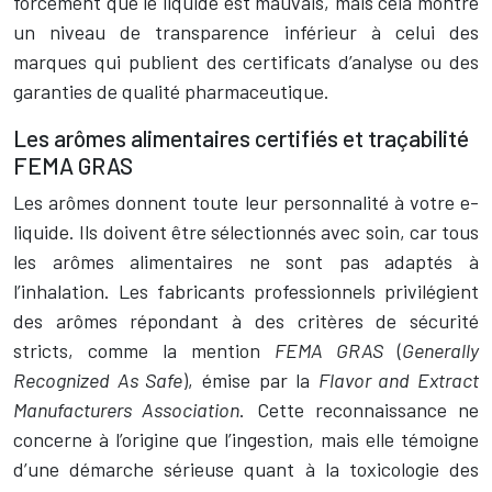
forcément que le liquide est mauvais, mais cela montre
un niveau de transparence inférieur à celui des
marques qui publient des certificats d’analyse ou des
garanties de qualité pharmaceutique.
Les arômes alimentaires certifiés et traçabilité
FEMA GRAS
Les arômes donnent toute leur personnalité à votre e-
liquide. Ils doivent être sélectionnés avec soin, car tous
les arômes alimentaires ne sont pas adaptés à
l’inhalation. Les fabricants professionnels privilégient
des arômes répondant à des critères de sécurité
stricts, comme la mention
FEMA GRAS
(
Generally
Recognized As Safe
), émise par la
Flavor and Extract
Manufacturers Association
. Cette reconnaissance ne
concerne à l’origine que l’ingestion, mais elle témoigne
d’une démarche sérieuse quant à la toxicologie des