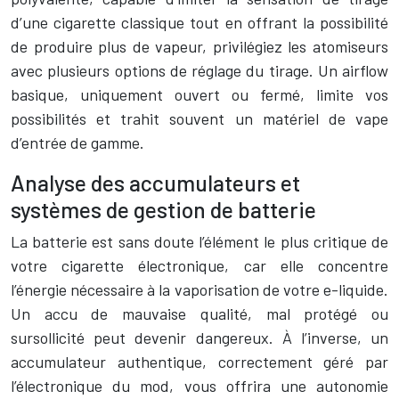
d’une cigarette classique tout en offrant la possibilité
de produire plus de vapeur, privilégiez les atomiseurs
avec plusieurs options de réglage du tirage. Un airflow
basique, uniquement ouvert ou fermé, limite vos
possibilités et trahit souvent un matériel de vape
d’entrée de gamme.
Analyse des accumulateurs et
systèmes de gestion de batterie
La batterie est sans doute l’élément le plus critique de
votre cigarette électronique, car elle concentre
l’énergie nécessaire à la vaporisation de votre e-liquide.
Un accu de mauvaise qualité, mal protégé ou
sursollicité peut devenir dangereux. À l’inverse, un
accumulateur authentique, correctement géré par
l’électronique du mod, vous offrira une autonomie