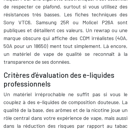
de respecter ce plafond, surtout si vous utilisez des
résistances très basses. Les fiches techniques des
Sony VTC6, Samsung 25R ou Molicel P26A sont
publiques et détaillent ces valeurs. Un rewrap ou une
marque obscure qui affiche des CDM irréalistes (40A,
50A pour un 18650) ment tout simplement. Là encore,
un matériel de vape de qualité se reconnaît à la
transparence de ses données.
Critères d’évaluation des e-liquides
professionnels
Un matériel irréprochable ne suffit pas si vous le
couplez à des e-liquides de composition douteuse. La
qualité de la base, des arômes et de la nicotine joue un
rôle central dans votre expérience de vape, mais aussi
dans la réduction des risques par rapport au tabac