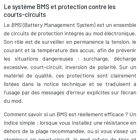
Le système BMS et protection contre les
courts-circuits
Le
BMS
(Battery Management System) est un ensemble
de circuits de protection intégrés au mod électronique.
Son rôle est de surveiller en permanence la tension, le
courant et la température des accus, afin de prévenir
les situations dangereuses : surcharge, décharge
excessive, court-circuit, inversion de polarité. Sur un
matériel de qualité, ces protections sont clairement
listées dans la notice technique et se traduisent à
l’usage par des messages d’erreur explicites sur l’écran
du mod.
Comment savoir si un BMS est réellement efficace ? Un
indice simple : lorsque vous installez une résistance en
dehors de la plage recommandée, ou si vous vissez un
atomiseur en court-circuit, le mod refuse de tirer et