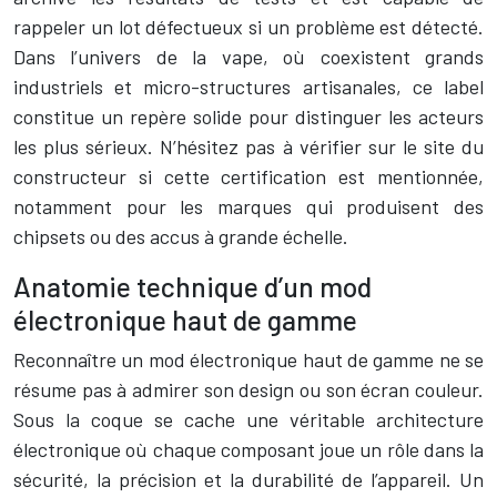
rappeler un lot défectueux si un problème est détecté.
Dans l’univers de la vape, où coexistent grands
industriels et micro-structures artisanales, ce label
constitue un repère solide pour distinguer les acteurs
les plus sérieux. N’hésitez pas à vérifier sur le site du
constructeur si cette certification est mentionnée,
notamment pour les marques qui produisent des
chipsets ou des accus à grande échelle.
Anatomie technique d’un mod
électronique haut de gamme
Reconnaître un mod électronique haut de gamme ne se
résume pas à admirer son design ou son écran couleur.
Sous la coque se cache une véritable architecture
électronique où chaque composant joue un rôle dans la
sécurité, la précision et la durabilité de l’appareil. Un