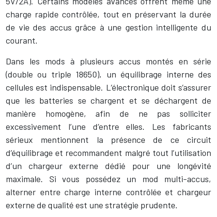
5V/2A). Certains modèles avancés offrent même une
charge rapide contrôlée, tout en préservant la durée
de vie des accus grâce à une gestion intelligente du
courant.
Dans les mods à plusieurs accus montés en série
(double ou triple 18650), un équilibrage interne des
cellules est indispensable. L’électronique doit s’assurer
que les batteries se chargent et se déchargent de
manière homogène, afin de ne pas solliciter
excessivement l’une d’entre elles. Les fabricants
sérieux mentionnent la présence de ce circuit
d’équilibrage et recommandent malgré tout l’utilisation
d’un chargeur externe dédié pour une longévité
maximale. Si vous possédez un mod multi-accus,
alterner entre charge interne contrôlée et chargeur
externe de qualité est une stratégie prudente.