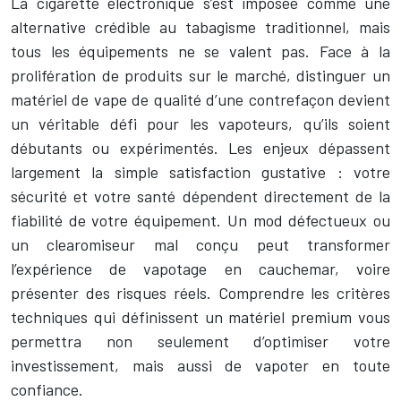
La cigarette électronique s’est imposée comme une
alternative crédible au tabagisme traditionnel, mais
tous les équipements ne se valent pas. Face à la
prolifération de produits sur le marché, distinguer un
matériel de vape de qualité d’une contrefaçon devient
un véritable défi pour les vapoteurs, qu’ils soient
débutants ou expérimentés. Les enjeux dépassent
largement la simple satisfaction gustative : votre
sécurité et votre santé dépendent directement de la
fiabilité de votre équipement. Un mod défectueux ou
un clearomiseur mal conçu peut transformer
l’expérience de vapotage en cauchemar, voire
présenter des risques réels. Comprendre les critères
techniques qui définissent un matériel premium vous
permettra non seulement d’optimiser votre
investissement, mais aussi de vapoter en toute
confiance.