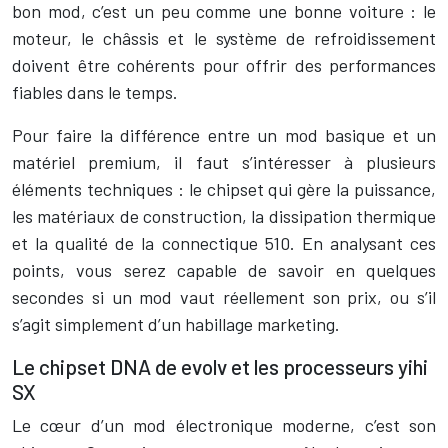
bon mod, c’est un peu comme une bonne voiture : le
moteur, le châssis et le système de refroidissement
doivent être cohérents pour offrir des performances
fiables dans le temps.
Pour faire la différence entre un mod basique et un
matériel premium, il faut s’intéresser à plusieurs
éléments techniques : le chipset qui gère la puissance,
les matériaux de construction, la dissipation thermique
et la qualité de la connectique 510. En analysant ces
points, vous serez capable de savoir en quelques
secondes si un mod vaut réellement son prix, ou s’il
s’agit simplement d’un habillage marketing.
Le chipset DNA de evolv et les processeurs yihi
SX
Le cœur d’un mod électronique moderne, c’est son