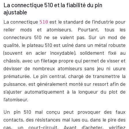
La connectique 510 et la fiabilité du pin
ajustable
La connectique
est le standard de l’industrie pour
510
relier mods et atomiseurs. Pourtant, tous les
connecteurs 510 ne se valent pas. Sur un mod de
qualité, le plateau 510 est usiné dans un métal robuste
(souvent en acier inoxydable), solidement fixé au
châssis, avec un filetage propre qui permet de visser et
dévisser de nombreux atomiseurs sans jeu ni usure
prématurée. Le pin central, chargé de transmettre la
puissance, est généralement monté sur ressort afin de
s’ajuster automatiquement à la longueur du plot de
l’atomiseur.
Un pin 510 mal conçu peut provoquer des faux
contacts, des résistances mal lues ou, dans le pire des
cas, un court-circuit. Avant d’acheter, vérifiez