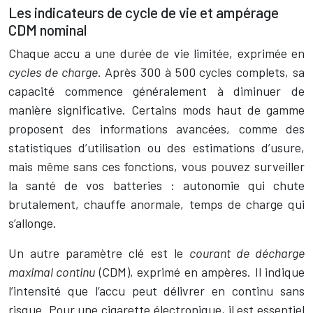
Les indicateurs de cycle de vie et ampérage
CDM nominal
Chaque accu a une durée de vie limitée, exprimée en
cycles de charge
. Après 300 à 500 cycles complets, sa
capacité commence généralement à diminuer de
manière significative. Certains mods haut de gamme
proposent des informations avancées, comme des
statistiques d’utilisation ou des estimations d’usure,
mais même sans ces fonctions, vous pouvez surveiller
la santé de vos batteries : autonomie qui chute
brutalement, chauffe anormale, temps de charge qui
s’allonge.
Un autre paramètre clé est le
courant de décharge
maximal continu
(CDM), exprimé en ampères. Il indique
l’intensité que l’accu peut délivrer en continu sans
risque. Pour une cigarette électronique, il est essentiel