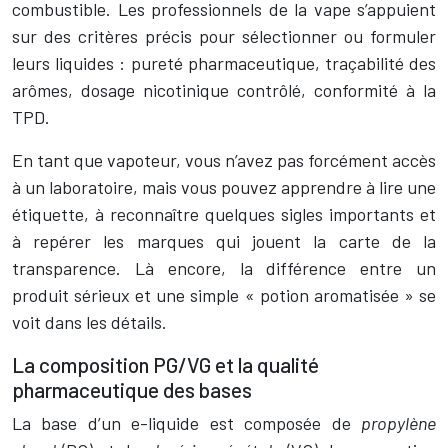
combustible. Les professionnels de la vape s’appuient
sur des critères précis pour sélectionner ou formuler
leurs liquides : pureté pharmaceutique, traçabilité des
arômes, dosage nicotinique contrôlé, conformité à la
TPD.
En tant que vapoteur, vous n’avez pas forcément accès
à un laboratoire, mais vous pouvez apprendre à lire une
étiquette, à reconnaître quelques sigles importants et
à repérer les marques qui jouent la carte de la
transparence. Là encore, la différence entre un
produit sérieux et une simple « potion aromatisée » se
voit dans les détails.
La composition PG/VG et la qualité
pharmaceutique des bases
La base d’un e-liquide est composée de
propylène