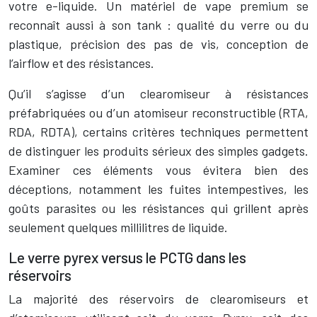
votre e-liquide. Un matériel de vape premium se
reconnaît aussi à son tank : qualité du verre ou du
plastique, précision des pas de vis, conception de
l’airflow et des résistances.
Qu’il s’agisse d’un clearomiseur à résistances
préfabriquées ou d’un atomiseur reconstructible (RTA,
RDA, RDTA), certains critères techniques permettent
de distinguer les produits sérieux des simples gadgets.
Examiner ces éléments vous évitera bien des
déceptions, notamment les fuites intempestives, les
goûts parasites ou les résistances qui grillent après
seulement quelques millilitres de liquide.
Le verre pyrex versus le PCTG dans les
réservoirs
La majorité des réservoirs de clearomiseurs et