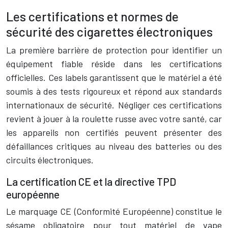
Les certifications et normes de
sécurité des cigarettes électroniques
La première barrière de protection pour identifier un
équipement fiable réside dans les certifications
officielles. Ces labels garantissent que le matériel a été
soumis à des tests rigoureux et répond aux standards
internationaux de sécurité. Négliger ces certifications
revient à jouer à la roulette russe avec votre santé, car
les appareils non certifiés peuvent présenter des
défaillances critiques au niveau des batteries ou des
circuits électroniques.
La certification CE et la directive TPD
européenne
Le marquage CE (Conformité Européenne) constitue le
sésame obligatoire pour tout matériel de vape