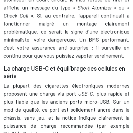
affiche un message du type
« Short Atomizer »
ou
«
Check Coil »
. Si, au contraire, l’appareil continuait à
fonctionner malgré un montage clairement
problématique, ce serait le signe d’une électronique
minimaliste, voire dangereuse. Un BMS performant,
c’est votre assurance anti-surprise : il surveille en
continu pour que vous puissiez vapoter sereinement.
La charge USB-C et équilibrage des cellules en
série
La plupart des cigarettes électroniques modernes
proposent une charge via port
USB-C
, plus rapide et
plus fiable que les anciens ports micro-USB. Sur un
mod de qualité, ce port est solidement ancré dans le
châssis, sans jeu, et la notice indique clairement la
puissance de charge recommandée (par exemple