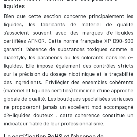
liquides
Bien que cette section concerne principalement les
liquides, les fabricants de matériel de qualité
s’associent souvent avec des marques d’e-liquides
certifiées AFNOR. Cette norme française XP D90-300
garantit l’absence de substances toxiques comme le
diacétyle, les parabènes ou les colorants dans les e-
liquides. Elle impose également des contrôles stricts
sur la précision du dosage nicotinique et la traçabilité
des ingrédients. Privilégier des ensembles cohérents
(matériel et liquides certifiés) témoigne d’une approche
globale de qualité. Les boutiques spécialisées sérieuses
ne proposeront jamais un excellent mod accompagné
d’e-liquides douteux : cette cohérence constitue un
indicateur fiable de leur professionnalisme.
La certification RoHS et l’absence de