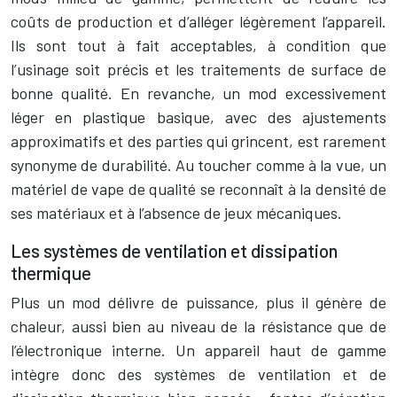
coûts de production et d’alléger légèrement l’appareil.
Ils sont tout à fait acceptables, à condition que
l’usinage soit précis et les traitements de surface de
bonne qualité. En revanche, un mod excessivement
léger en plastique basique, avec des ajustements
approximatifs et des parties qui grincent, est rarement
synonyme de durabilité. Au toucher comme à la vue, un
matériel de vape de qualité se reconnaît à la densité de
ses matériaux et à l’absence de jeux mécaniques.
Les systèmes de ventilation et dissipation
thermique
Plus un mod délivre de puissance, plus il génère de
chaleur, aussi bien au niveau de la résistance que de
l’électronique interne. Un appareil haut de gamme
intègre donc des systèmes de ventilation et de