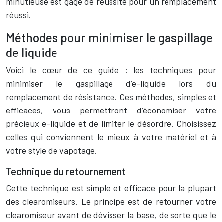
minutieuse est gage de réussite pour un remplacement
réussi.
Méthodes pour minimiser le gaspillage
de liquide
Voici le cœur de ce guide : les techniques pour
minimiser le gaspillage d’e-liquide lors du
remplacement de résistance. Ces méthodes, simples et
efficaces, vous permettront d’économiser votre
précieux e-liquide et de limiter le désordre. Choisissez
celles qui conviennent le mieux à votre matériel et à
votre style de vapotage.
Technique du retournement
Cette technique est simple et efficace pour la plupart
des clearomiseurs. Le principe est de retourner votre
clearomiseur avant de dévisser la base, de sorte que le