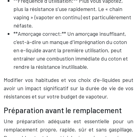
**Fréquence d’utilisation:** Plus vous vapotez,
plus la résistance s’use rapidement. Le « chain
vaping » (vapoter en continu) est particulièrement
néfaste.
**Amorçage correct:** Un amorçage insuffisant,
c’est-à-dire un manque d’imprégnation du coton
en e-liquide avant la première utilisation, peut
entraîner une combustion immédiate du coton et
rendre la résistance inutilisable.
Modifier vos habitudes et vos choix d’e-liquides peut
avoir un impact significatif sur la durée de vie de vos
résistances et sur votre budget de vapoteur.
Préparation avant le remplacement
Une préparation adéquate est essentielle pour un
remplacement propre, rapide, sûr et sans gaspillage.