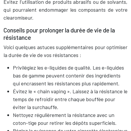
Évitez l’utilisation de produits abrasifs ou de solvants,
qui pourraient endommager les composants de votre
clearomiseur.
Conseils pour prolonger la durée de vie de la
résistance
Voici quelques astuces supplémentaires pour optimiser
la durée de vie de vos résistances :
Privilégiez les e-liquides de qualité. Les e-liquides
bas de gamme peuvent contenir des ingrédients
qui encrassent les résistances plus rapidement.
Évitez le « chain vaping ». Laissez à la résistance le
temps de refroidir entre chaque bouffée pour
éviter la surchauffe.
Nettoyez régulièrement la résistance avec un
coton-tige pour retirer les dépôts superficiels.
Réglez la puissance de votre cigarette électronique