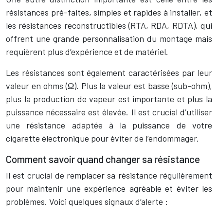
résistances pré-faites, simples et rapides à installer, et
les résistances reconstructibles (RTA, RDA, RDTA), qui
offrent une grande personnalisation du montage mais
requièrent plus d’expérience et de matériel.
Les résistances sont également caractérisées par leur
valeur en ohms (Ω). Plus la valeur est basse (sub-ohm),
plus la production de vapeur est importante et plus la
puissance nécessaire est élevée. Il est crucial d’utiliser
une résistance adaptée à la puissance de votre
cigarette électronique pour éviter de l’endommager.
Comment savoir quand changer sa résistance
Il est crucial de remplacer sa résistance régulièrement
pour maintenir une expérience agréable et éviter les
problèmes. Voici quelques signaux d’alerte :