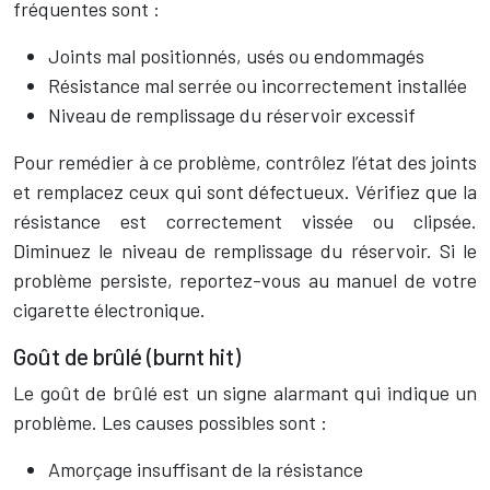
fréquentes sont :
Joints mal positionnés, usés ou endommagés
Résistance mal serrée ou incorrectement installée
Niveau de remplissage du réservoir excessif
Pour remédier à ce problème, contrôlez l’état des joints
et remplacez ceux qui sont défectueux. Vérifiez que la
résistance est correctement vissée ou clipsée.
Diminuez le niveau de remplissage du réservoir. Si le
problème persiste, reportez-vous au manuel de votre
cigarette électronique.
Goût de brûlé (burnt hit)
Le goût de brûlé est un signe alarmant qui indique un
problème. Les causes possibles sont :
Amorçage insuffisant de la résistance