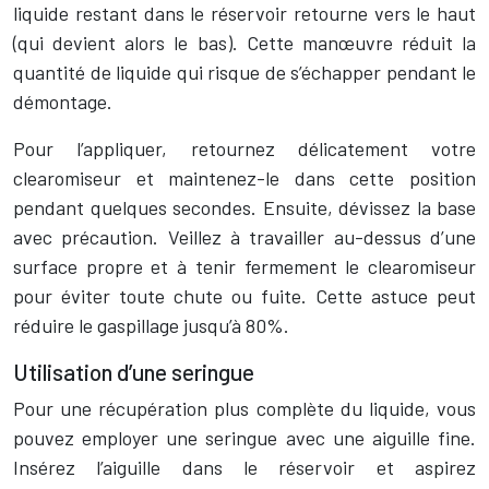
liquide restant dans le réservoir retourne vers le haut
(qui devient alors le bas). Cette manœuvre réduit la
quantité de liquide qui risque de s’échapper pendant le
démontage.
Pour l’appliquer, retournez délicatement votre
clearomiseur et maintenez-le dans cette position
pendant quelques secondes. Ensuite, dévissez la base
avec précaution. Veillez à travailler au-dessus d’une
surface propre et à tenir fermement le clearomiseur
pour éviter toute chute ou fuite. Cette astuce peut
réduire le gaspillage jusqu’à 80%.
Utilisation d’une seringue
Pour une récupération plus complète du liquide, vous
pouvez employer une seringue avec une aiguille fine.
Insérez l’aiguille dans le réservoir et aspirez