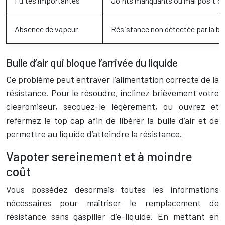
Fuites importantes
Joints manquants ou mal positio
Absence de vapeur
Résistance non détectée par la ba
Bulle d’air qui bloque l’arrivée du liquide
Ce problème peut entraver l’alimentation correcte de la
résistance. Pour le résoudre, inclinez brièvement votre
clearomiseur, secouez-le légèrement, ou ouvrez et
refermez le top cap afin de libérer la bulle d’air et de
permettre au liquide d’atteindre la résistance.
Vapoter sereinement et à moindre
coût
Vous possédez désormais toutes les informations
nécessaires pour maîtriser le remplacement de
résistance sans gaspiller d’e-liquide. En mettant en