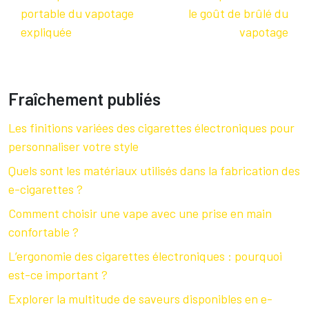
portable du vapotage
le goût de brûlé du
expliquée
vapotage
Fraîchement publiés
Les finitions variées des cigarettes électroniques pour
personnaliser votre style
Quels sont les matériaux utilisés dans la fabrication des
e-cigarettes ?
Comment choisir une vape avec une prise en main
confortable ?
L’ergonomie des cigarettes électroniques : pourquoi
est-ce important ?
Explorer la multitude de saveurs disponibles en e-