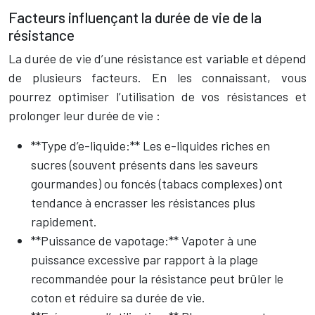
Facteurs influençant la durée de vie de la
résistance
La durée de vie d’une résistance est variable et dépend
de plusieurs facteurs. En les connaissant, vous
pourrez optimiser l’utilisation de vos résistances et
prolonger leur durée de vie :
**Type d’e-liquide:** Les e-liquides riches en
sucres (souvent présents dans les saveurs
gourmandes) ou foncés (tabacs complexes) ont
tendance à encrasser les résistances plus
rapidement.
**Puissance de vapotage:** Vapoter à une
puissance excessive par rapport à la plage
recommandée pour la résistance peut brûler le
coton et réduire sa durée de vie.