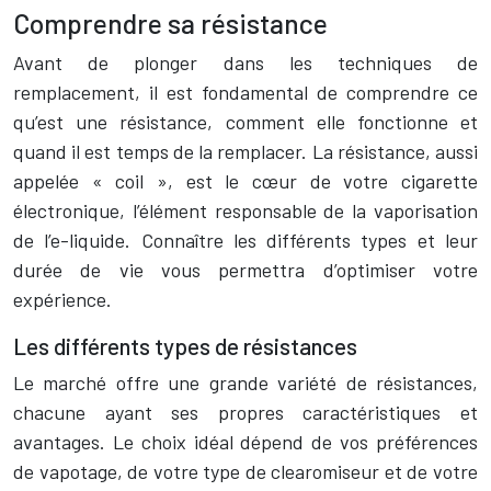
Comprendre sa résistance
Avant de plonger dans les techniques de
remplacement, il est fondamental de comprendre ce
qu’est une résistance, comment elle fonctionne et
quand il est temps de la remplacer. La résistance, aussi
appelée « coil », est le cœur de votre cigarette
électronique, l’élément responsable de la vaporisation
de l’e-liquide. Connaître les différents types et leur
durée de vie vous permettra d’optimiser votre
expérience.
Les différents types de résistances
Le marché offre une grande variété de résistances,
chacune ayant ses propres caractéristiques et
avantages. Le choix idéal dépend de vos préférences
de vapotage, de votre type de clearomiseur et de votre