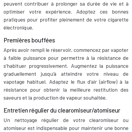
peuvent contribuer à prolonger sa durée de vie et à
optimiser votre expérience. Adoptez ces bonnes
pratiques pour profiter pleinement de votre cigarette
électronique.
Premières bouffées
Après avoir rempli le réservoir, commencez par vapoter
à faible puissance pour permettre à la résistance de
s’habituer progressivement. Augmentez la puissance
graduellement jusqu’à atteindre votre niveau de
vapotage habituel. Adaptez le flux d’air (airflow) à la
résistance pour obtenir la meilleure restitution des
saveurs et la production de vapeur souhaitée.
Entretien régulier du clearomiseur/atomiseur
Un nettoyage régulier de votre clearomiseur ou
atomiseur est indispensable pour maintenir une bonne