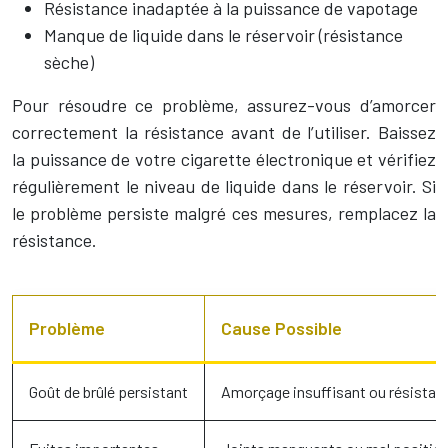
Résistance inadaptée à la puissance de vapotage
Manque de liquide dans le réservoir (résistance
sèche)
Pour résoudre ce problème, assurez-vous d’amorcer
correctement la résistance avant de l’utiliser. Baissez
la puissance de votre cigarette électronique et vérifiez
régulièrement le niveau de liquide dans le réservoir. Si
le problème persiste malgré ces mesures, remplacez la
résistance.
Problème
Cause Possible
Goût de brûlé persistant
Amorçage insuffisant ou résistan