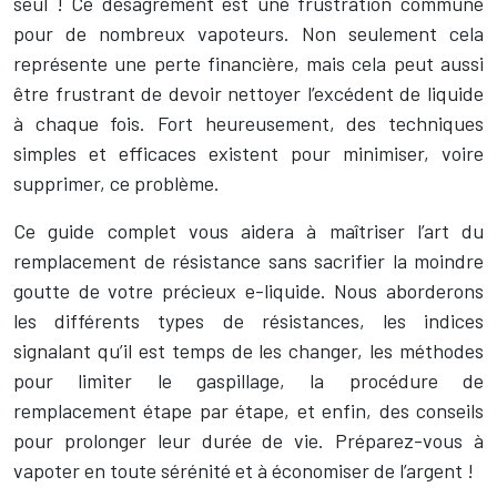
seul ! Ce désagrément est une frustration commune
pour de nombreux vapoteurs. Non seulement cela
représente une perte financière, mais cela peut aussi
être frustrant de devoir nettoyer l’excédent de liquide
à chaque fois. Fort heureusement, des techniques
simples et efficaces existent pour minimiser, voire
supprimer, ce problème.
Ce guide complet vous aidera à maîtriser l’art du
remplacement de résistance sans sacrifier la moindre
goutte de votre précieux e-liquide. Nous aborderons
les différents types de résistances, les indices
signalant qu’il est temps de les changer, les méthodes
pour limiter le gaspillage, la procédure de
remplacement étape par étape, et enfin, des conseils
pour prolonger leur durée de vie. Préparez-vous à
vapoter en toute sérénité et à économiser de l’argent !