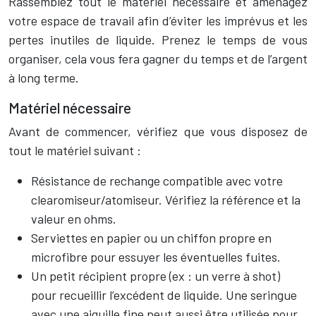
Rassemblez tout le matériel nécessaire et aménagez
votre espace de travail afin d’éviter les imprévus et les
pertes inutiles de liquide. Prenez le temps de vous
organiser, cela vous fera gagner du temps et de l’argent
à long terme.
Matériel nécessaire
Avant de commencer, vérifiez que vous disposez de
tout le matériel suivant :
Résistance de rechange compatible avec votre
clearomiseur/atomiseur. Vérifiez la référence et la
valeur en ohms.
Serviettes en papier ou un chiffon propre en
microfibre pour essuyer les éventuelles fuites.
Un petit récipient propre (ex : un verre à shot)
pour recueillir l’excédent de liquide. Une seringue
avec une aiguille fine peut aussi être utilisée pour