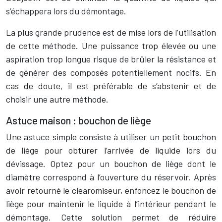
s’échappera lors du démontage.
La plus grande prudence est de mise lors de l’utilisation
de cette méthode. Une puissance trop élevée ou une
aspiration trop longue risque de brûler la résistance et
de générer des composés potentiellement nocifs. En
cas de doute, il est préférable de s’abstenir et de
choisir une autre méthode.
Astuce maison : bouchon de liège
Une astuce simple consiste à utiliser un petit bouchon
de liège pour obturer l’arrivée de liquide lors du
dévissage. Optez pour un bouchon de liège dont le
diamètre correspond à l’ouverture du réservoir. Après
avoir retourné le clearomiseur, enfoncez le bouchon de
liège pour maintenir le liquide à l’intérieur pendant le
démontage. Cette solution permet de réduire