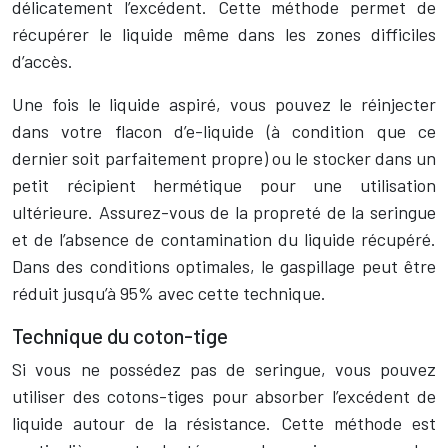
délicatement l’excédent. Cette méthode permet de
récupérer le liquide même dans les zones difficiles
d’accès.
Une fois le liquide aspiré, vous pouvez le réinjecter
dans votre flacon d’e-liquide (à condition que ce
dernier soit parfaitement propre) ou le stocker dans un
petit récipient hermétique pour une utilisation
ultérieure. Assurez-vous de la propreté de la seringue
et de l’absence de contamination du liquide récupéré.
Dans des conditions optimales, le gaspillage peut être
réduit jusqu’à 95% avec cette technique.
Technique du coton-tige
Si vous ne possédez pas de seringue, vous pouvez
utiliser des cotons-tiges pour absorber l’excédent de
liquide autour de la résistance. Cette méthode est