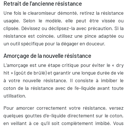
Retrait de l’ancienne résistance
Une fois le clearomiseur démonté, retirez la résistance
usagée. Selon le modèle, elle peut être vissée ou
clipsée. Dévissez ou déclipsez-la avec précaution. Si la
résistance est coincée, utilisez une pince adaptée ou
un outil spécifique pour la dégager en douceur.
Amorçage de la nouvelle résistance
L’amorçage est une étape critique pour éviter le « dry
hit » (goût de brûlé) et garantir une longue durée de vie
à votre nouvelle résistance. Il consiste à imbiber le
coton de la résistance avec de l’e-liquide avant toute
utilisation.
Pour amorcer correctement votre résistance, versez
quelques gouttes d’e-liquide directement sur le coton,
en veillant à ce qu’il soit complètement imbibé. Vous