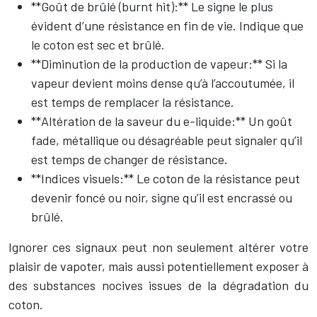
**Goût de brûlé (burnt hit):** Le signe le plus
évident d’une résistance en fin de vie. Indique que
le coton est sec et brûlé.
**Diminution de la production de vapeur:** Si la
vapeur devient moins dense qu’à l’accoutumée, il
est temps de remplacer la résistance.
**Altération de la saveur du e-liquide:** Un goût
fade, métallique ou désagréable peut signaler qu’il
est temps de changer de résistance.
**Indices visuels:** Le coton de la résistance peut
devenir foncé ou noir, signe qu’il est encrassé ou
brûlé.
Ignorer ces signaux peut non seulement altérer votre
plaisir de vapoter, mais aussi potentiellement exposer à
des substances nocives issues de la dégradation du
coton.