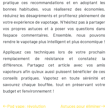
pratique ces recommandations et en adoptant les
bonnes habitudes, vous réaliserez des économies,
réduirez les désagréments et profiterez pleinement de
votre expérience de vapotage. N’hésitez pas à partager
vos propres astuces et à poser vos questions dans
l’espace commentaires. Ensemble, nous pouvons
rendre le vapotage plus intelligent et plus économique !
Appliquez ces techniques lors de votre prochain
remplacement de résistance et constatez la
différence. Partagez cet article avec vos amis
vapoteurs afin qu’eux aussi puissent bénéficier de ces
conseils pratiques. Vapotez en toute sérénité et
savourez chaque bouffée, tout en préservant votre
budget et l’environnement !
Pod vape: révolution
Astuces pour éliminer