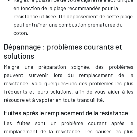
en fonction de la plage recommandée pour la
résistance utilisée. Un dépassement de cette plage
peut entraîner une combustion prématurée du
coton.
Dépannage : problèmes courants et
solutions
Malgré une préparation soignée, des problèmes
peuvent survenir lors du remplacement de la
résistance. Voici quelques-uns des problèmes les plus
fréquents et leurs solutions, afin de vous aider à les
résoudre et à vapoter en toute tranquillité.
Fuites après le remplacement de la résistance
Les fuites sont un problème courant après le
remplacement de la résistance. Les causes les plus