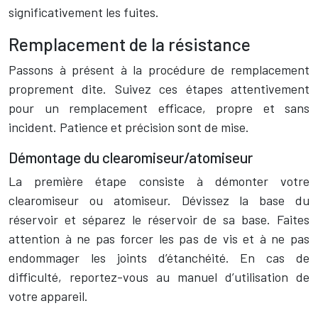
significativement les fuites.
Remplacement de la résistance
Passons à présent à la procédure de remplacement
proprement dite. Suivez ces étapes attentivement
pour un remplacement efficace, propre et sans
incident. Patience et précision sont de mise.
Démontage du clearomiseur/atomiseur
La première étape consiste à démonter votre
clearomiseur ou atomiseur. Dévissez la base du
réservoir et séparez le réservoir de sa base. Faites
attention à ne pas forcer les pas de vis et à ne pas
endommager les joints d’étanchéité. En cas de
difficulté, reportez-vous au manuel d’utilisation de
votre appareil.