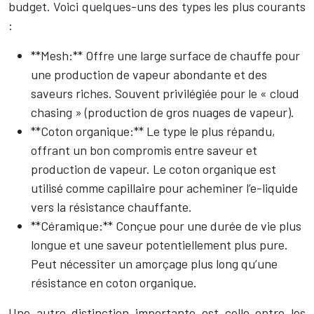
budget. Voici quelques-uns des types les plus courants
:
**Mesh:** Offre une large surface de chauffe pour
une production de vapeur abondante et des
saveurs riches. Souvent privilégiée pour le « cloud
chasing » (production de gros nuages de vapeur).
**Coton organique:** Le type le plus répandu,
offrant un bon compromis entre saveur et
production de vapeur. Le coton organique est
utilisé comme capillaire pour acheminer l’e-liquide
vers la résistance chauffante.
**Céramique:** Conçue pour une durée de vie plus
longue et une saveur potentiellement plus pure.
Peut nécessiter un amorçage plus long qu’une
résistance en coton organique.
Une autre distinction importante est celle entre les