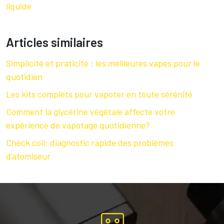
liquide
Articles similaires
Simplicité et praticité : les meilleures vapes pour le
quotidien
Les kits complets pour vapoter en toute sérénité
Comment la glycérine végétale affecte votre
expérience de vapotage quotidienne?
Check coil: diagnostic rapide des problèmes
d’atomiseur