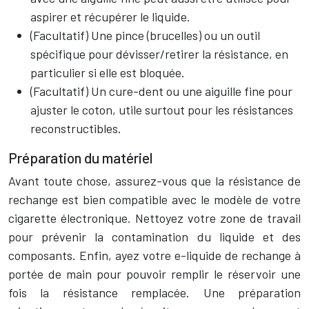
aspirer et récupérer le liquide.
(Facultatif) Une pince (brucelles) ou un outil
spécifique pour dévisser/retirer la résistance, en
particulier si elle est bloquée.
(Facultatif) Un cure-dent ou une aiguille fine pour
ajuster le coton, utile surtout pour les résistances
reconstructibles.
Préparation du matériel
Avant toute chose, assurez-vous que la résistance de
rechange est bien compatible avec le modèle de votre
cigarette électronique. Nettoyez votre zone de travail
pour prévenir la contamination du liquide et des
composants. Enfin, ayez votre e-liquide de rechange à
portée de main pour pouvoir remplir le réservoir une
fois la résistance remplacée. Une préparation