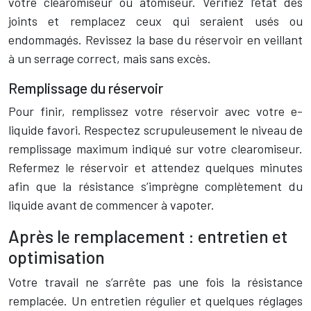
votre clearomiseur ou atomiseur. Vérifiez l’état des
joints et remplacez ceux qui seraient usés ou
endommagés. Revissez la base du réservoir en veillant
à un serrage correct, mais sans excès.
Remplissage du réservoir
Pour finir, remplissez votre réservoir avec votre e-
liquide favori. Respectez scrupuleusement le niveau de
remplissage maximum indiqué sur votre clearomiseur.
Refermez le réservoir et attendez quelques minutes
afin que la résistance s’imprègne complètement du
liquide avant de commencer à vapoter.
Après le remplacement : entretien et
optimisation
Votre travail ne s’arrête pas une fois la résistance
remplacée. Un entretien régulier et quelques réglages