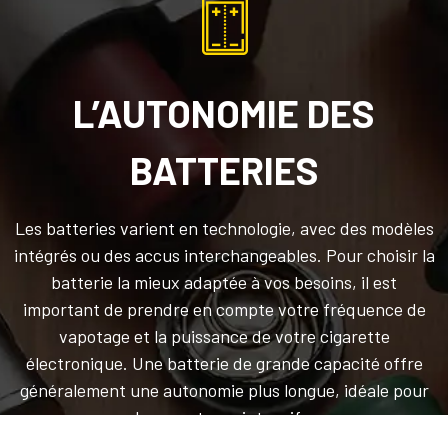
L’AUTONOMIE DES
BATTERIES
Les batteries varient en technologie, avec des modèles
intégrés ou des accus interchangeables. Pour choisir la
batterie la mieux adaptée à vos besoins, il est
important de prendre en compte votre fréquence de
vapotage et la puissance de votre cigarette
électronique. Une batterie de grande capacité offre
généralement une autonomie plus longue, idéale pour
les vapoteurs intensifs.