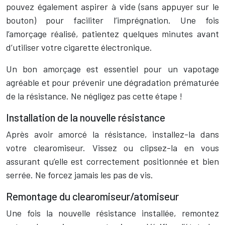
pouvez également aspirer à vide (sans appuyer sur le
bouton) pour faciliter l’imprégnation. Une fois
l’amorçage réalisé, patientez quelques minutes avant
d’utiliser votre cigarette électronique.
Un bon amorçage est essentiel pour un vapotage
agréable et pour prévenir une dégradation prématurée
de la résistance. Ne négligez pas cette étape !
Installation de la nouvelle résistance
Après avoir amorcé la résistance, installez-la dans
votre clearomiseur. Vissez ou clipsez-la en vous
assurant qu’elle est correctement positionnée et bien
serrée. Ne forcez jamais les pas de vis.
Remontage du clearomiseur/atomiseur
Une fois la nouvelle résistance installée, remontez