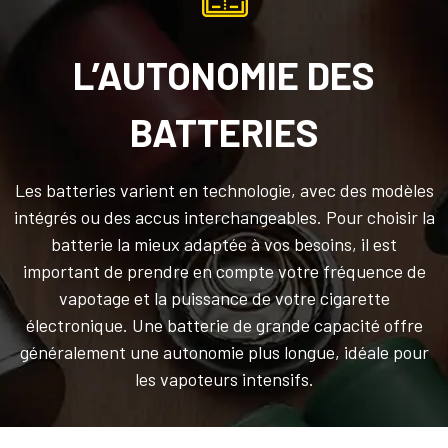
L’AUTONOMIE DES
BATTERIES
Les batteries varient en technologie, avec des modèles
intégrés ou des accus interchangeables. Pour choisir la
batterie la mieux adaptée à vos besoins, il est
important de prendre en compte votre fréquence de
vapotage et la puissance de votre cigarette
électronique. Une batterie de grande capacité offre
généralement une autonomie plus longue, idéale pour
les vapoteurs intensifs.