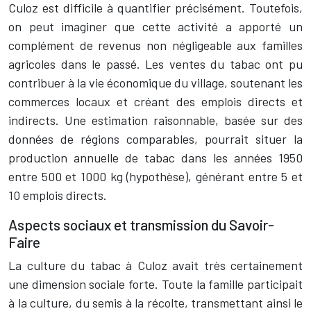
Culoz est difficile à quantifier précisément. Toutefois,
on peut imaginer que cette activité a apporté un
complément de revenus non négligeable aux familles
agricoles dans le passé. Les ventes du tabac ont pu
contribuer à la vie économique du village, soutenant les
commerces locaux et créant des emplois directs et
indirects. Une estimation raisonnable, basée sur des
données de régions comparables, pourrait situer la
production annuelle de tabac dans les années 1950
entre 500 et 1000 kg (hypothèse), générant entre 5 et
10 emplois directs.
Aspects sociaux et transmission du Savoir-
Faire
La culture du tabac à Culoz avait très certainement
une dimension sociale forte. Toute la famille participait
à la culture, du semis à la récolte, transmettant ainsi le