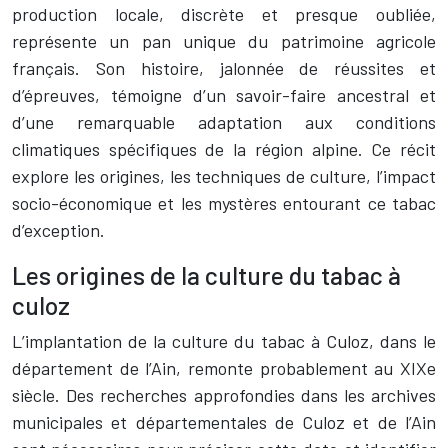
production locale, discrète et presque oubliée,
représente un pan unique du patrimoine agricole
français. Son histoire, jalonnée de réussites et
d’épreuves, témoigne d’un savoir-faire ancestral et
d’une remarquable adaptation aux conditions
climatiques spécifiques de la région alpine. Ce récit
explore les origines, les techniques de culture, l’impact
socio-économique et les mystères entourant ce tabac
d’exception.
Les origines de la culture du tabac à
culoz
L’implantation de la culture du tabac à Culoz, dans le
département de l’Ain, remonte probablement au XIXe
siècle. Des recherches approfondies dans les archives
municipales et départementales de Culoz et de l’Ain