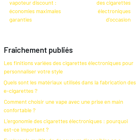
vapoteur discount :
des cigarettes
économies maximales
électroniques
garanties
d’occasion
Fraîchement publiés
Les finitions variées des cigarettes électroniques pour
personnaliser votre style
Quels sont les matériaux utilisés dans la fabrication des
e-cigarettes ?
Comment choisir une vape avec une prise en main
confortable ?
L’ergonomie des cigarettes électroniques : pourquoi
est-ce important ?