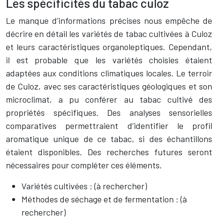
Les spécificités du tabac culoz
Le manque d’informations précises nous empêche de
décrire en détail les variétés de tabac cultivées à Culoz
et leurs caractéristiques organoleptiques. Cependant,
il est probable que les variétés choisies étaient
adaptées aux conditions climatiques locales. Le terroir
de Culoz, avec ses caractéristiques géologiques et son
microclimat, a pu conférer au tabac cultivé des
propriétés spécifiques. Des analyses sensorielles
comparatives permettraient d’identifier le profil
aromatique unique de ce tabac, si des échantillons
étaient disponibles. Des recherches futures seront
nécessaires pour compléter ces éléments.
Variétés cultivées : (à rechercher)
Méthodes de séchage et de fermentation : (à
rechercher)