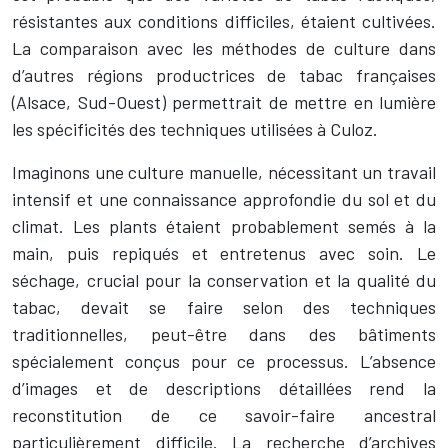
résistantes aux conditions difficiles, étaient cultivées.
La comparaison avec les méthodes de culture dans
d’autres régions productrices de tabac françaises
(Alsace, Sud-Ouest) permettrait de mettre en lumière
les spécificités des techniques utilisées à Culoz.
Imaginons une culture manuelle, nécessitant un travail
intensif et une connaissance approfondie du sol et du
climat. Les plants étaient probablement semés à la
main, puis repiqués et entretenus avec soin. Le
séchage, crucial pour la conservation et la qualité du
tabac, devait se faire selon des techniques
traditionnelles, peut-être dans des bâtiments
spécialement conçus pour ce processus. L’absence
d’images et de descriptions détaillées rend la
reconstitution de ce savoir-faire ancestral
particulièrement difficile. La recherche d’archives