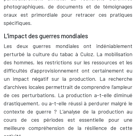
photographiques, de documents et de témoignages
oraux est primordiale pour retracer ces pratiques
spécifiques.
L’impact des guerres mondiales
Les deux guerres mondiales ont indéniablement
perturbé la culture du tabac à Culoz. La mobilisation
des hommes, les restrictions sur les ressources et les
difficultés d’approvisionnement ont certainement eu
un impact négatif sur la production. La recherche
d’archives locales permettrait de comprendre l’ampleur
de ces perturbations. La production a-t-elle diminué
drastiquement, ou a-t-elle réussi à perdurer malgré le
contexte de guerre ? L’analyse de la production au
cours de ces périodes est essentielle pour une
meilleure compréhension de la résilience de cette