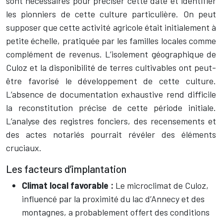
sont nécessaires pour préciser cette date et identifier
les pionniers de cette culture particulière. On peut
supposer que cette activité agricole était initialement à
petite échelle, pratiquée par les familles locales comme
complément de revenus. L’isolement géographique de
Culoz et la disponibilité de terres cultivables ont peut-
être favorisé le développement de cette culture.
L’absence de documentation exhaustive rend difficile
la reconstitution précise de cette période initiale.
L’analyse des registres fonciers, des recensements et
des actes notariés pourrait révéler des éléments
cruciaux.
Les facteurs d’implantation
Climat local favorable :
Le microclimat de Culoz,
influencé par la proximité du lac d’Annecy et des
montagnes, a probablement offert des conditions