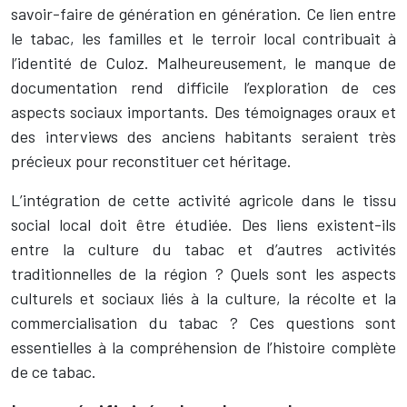
savoir-faire de génération en génération. Ce lien entre
le tabac, les familles et le terroir local contribuait à
l’identité de Culoz. Malheureusement, le manque de
documentation rend difficile l’exploration de ces
aspects sociaux importants. Des témoignages oraux et
des interviews des anciens habitants seraient très
précieux pour reconstituer cet héritage.
L’intégration de cette activité agricole dans le tissu
social local doit être étudiée. Des liens existent-ils
entre la culture du tabac et d’autres activités
traditionnelles de la région ? Quels sont les aspects
culturels et sociaux liés à la culture, la récolte et la
commercialisation du tabac ? Ces questions sont
essentielles à la compréhension de l’histoire complète
de ce tabac.