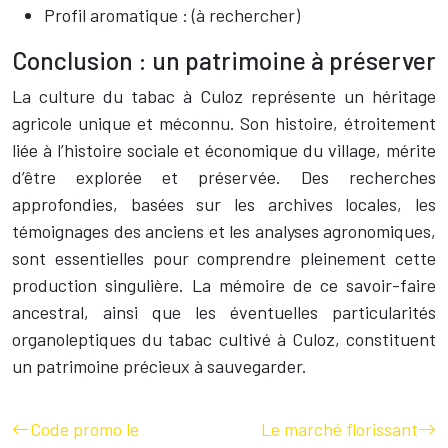
Profil aromatique : (à rechercher)
Conclusion : un patrimoine à préserver
La culture du tabac à Culoz représente un héritage
agricole unique et méconnu. Son histoire, étroitement
liée à l’histoire sociale et économique du village, mérite
d’être explorée et préservée. Des recherches
approfondies, basées sur les archives locales, les
témoignages des anciens et les analyses agronomiques,
sont essentielles pour comprendre pleinement cette
production singulière. La mémoire de ce savoir-faire
ancestral, ainsi que les éventuelles particularités
organoleptiques du tabac cultivé à Culoz, constituent
un patrimoine précieux à sauvegarder.
Code promo le
Le marché florissant