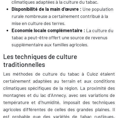
climatiques adaptées à la culture du tabac.
Disponibilité de la main d’œuvre :
Une population
rurale nombreuse a certainement contribué à la
mise en culture des terres.
Economie locale complémentaire :
La culture du
tabac a peut-être offert une source de revenus
supplémentaire aux familles agricoles.
Les techniques de culture
traditionnelles
Les méthodes de culture du tabac à Culoz étaient
certainement adaptées au terrain et aux conditions
climatiques spécifiques de la région. La proximité des
montagnes et du lac d’Annecy, avec ses variations de
température et d’humidité, imposait des techniques
agricoles différentes de celles des grandes plaines. Il
est probable que des variétés de tabac rustiques,