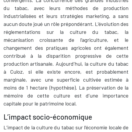
convergents. La concurrence des grandes industries
du tabac, avec leurs méthodes de production
industrialisées et leurs stratégies marketing, a sans
aucun doute joué un rôle prépondérant. L’évolution des
réglementations sur la culture du tabac, la
mécanisation croissante de l’agriculture, et le
changement des pratiques agricoles ont également
contribué à la disparition progressive de cette
production artisanale. Aujourd’hui, la culture du tabac
à Culoz, si elle existe encore, est probablement
marginale, avec une superficie cultivée estimée à
moins de 1 hectare (hypothèse). La préservation de la
mémoire de cette culture est d’une importance
capitale pour le patrimoine local.
L’impact socio-économique
L’impact de la culture du tabac sur l’économie locale de