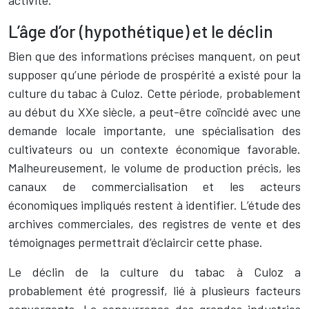
activité.
L’âge d’or (hypothétique) et le déclin
Bien que des informations précises manquent, on peut
supposer qu’une période de prospérité a existé pour la
culture du tabac à Culoz. Cette période, probablement
au début du XXe siècle, a peut-être coïncidé avec une
demande locale importante, une spécialisation des
cultivateurs ou un contexte économique favorable.
Malheureusement, le volume de production précis, les
canaux de commercialisation et les acteurs
économiques impliqués restent à identifier. L’étude des
archives commerciales, des registres de vente et des
témoignages permettrait d’éclaircir cette phase.
Le déclin de la culture du tabac à Culoz a
probablement été progressif, lié à plusieurs facteurs