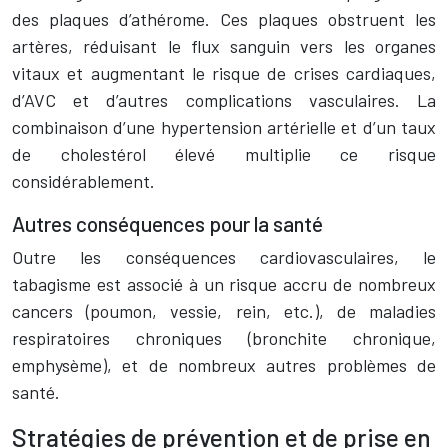
des plaques d’athérome. Ces plaques obstruent les
artères, réduisant le flux sanguin vers les organes
vitaux et augmentant le risque de crises cardiaques,
d’AVC et d’autres complications vasculaires. La
combinaison d’une hypertension artérielle et d’un taux
de cholestérol élevé multiplie ce risque
considérablement.
Autres conséquences pour la santé
Outre les conséquences cardiovasculaires, le
tabagisme est associé à un risque accru de nombreux
cancers (poumon, vessie, rein, etc.), de maladies
respiratoires chroniques (bronchite chronique,
emphysème), et de nombreux autres problèmes de
santé.
Stratégies de prévention et de prise en