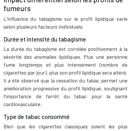
fumeurs
L’influence du tabagisme sur le profil lipidique varie
selon plusieurs facteurs individuels.
Durée et intensité du tabagisme
La durée du tabagisme est corrélée positivement à la
sévérité des anomalies lipidiques. Plus une personne
fume longtemps et plus intensément (nombre de
cigarettes par jour), plus son profil lipidique sera altéré.
Il a été observé que la cessation du tabac permet une
amélioration progressive du profil lipidique, soulignant
l’importance de l’arrêt du tabac pour la santé
cardiovasculaire.
Type de tabac consommé
Bien que les cigarettes classiques soient les plus