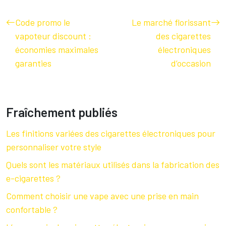
Code promo le
Le marché florissant
vapoteur discount :
des cigarettes
économies maximales
électroniques
garanties
d’occasion
Fraîchement publiés
Les finitions variées des cigarettes électroniques pour
personnaliser votre style
Quels sont les matériaux utilisés dans la fabrication des
e-cigarettes ?
Comment choisir une vape avec une prise en main
confortable ?