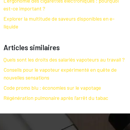
L’ergonomie des cigarettes électroniques : pourquoi
est-ce important ?
Explorer la multitude de saveurs disponibles en e-
liquide
Articles similaires
Quels sont les droits des salariés vapoteurs au travail ?
Conseils pour le vapoteur expérimenté en quête de
nouvelles sensations
Code promo blu : économies sur le vapotage
Régénération pulmonaire après l’arrêt du tabac