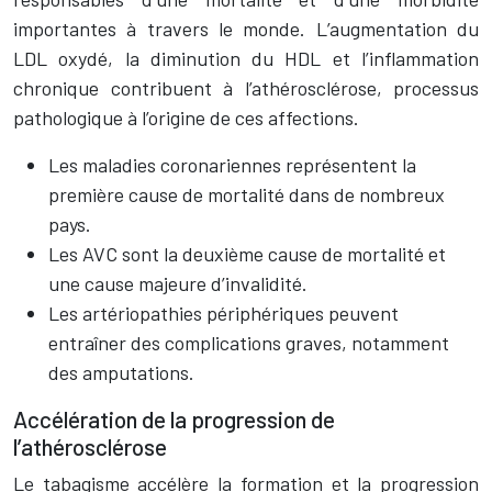
importantes à travers le monde. L’augmentation du
LDL oxydé, la diminution du HDL et l’inflammation
chronique contribuent à l’athérosclérose, processus
pathologique à l’origine de ces affections.
Les maladies coronariennes représentent la
première cause de mortalité dans de nombreux
pays.
Les AVC sont la deuxième cause de mortalité et
une cause majeure d’invalidité.
Les artériopathies périphériques peuvent
entraîner des complications graves, notamment
des amputations.
Accélération de la progression de
l’athérosclérose
Le tabagisme accélère la formation et la progression