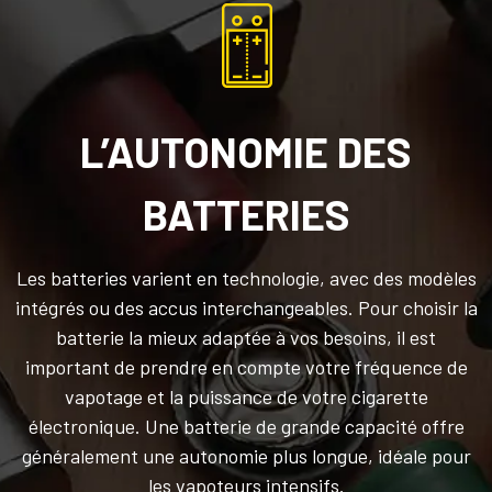
L’AUTONOMIE DES
BATTERIES
Les batteries varient en technologie, avec des modèles
intégrés ou des accus interchangeables. Pour choisir la
batterie la mieux adaptée à vos besoins, il est
important de prendre en compte votre fréquence de
vapotage et la puissance de votre cigarette
électronique. Une batterie de grande capacité offre
généralement une autonomie plus longue, idéale pour
les vapoteurs intensifs.