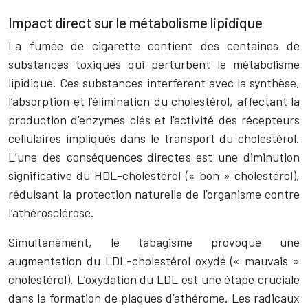
Impact direct sur le métabolisme lipidique
La fumée de cigarette contient des centaines de
substances toxiques qui perturbent le métabolisme
lipidique. Ces substances interfèrent avec la synthèse,
l’absorption et l’élimination du cholestérol, affectant la
production d’enzymes clés et l’activité des récepteurs
cellulaires impliqués dans le transport du cholestérol.
L’une des conséquences directes est une diminution
significative du HDL-cholestérol (« bon » cholestérol),
réduisant la protection naturelle de l’organisme contre
l’athérosclérose.
Simultanément, le tabagisme provoque une
augmentation du LDL-cholestérol oxydé (« mauvais »
cholestérol). L’oxydation du LDL est une étape cruciale
dans la formation de plaques d’athérome. Les radicaux