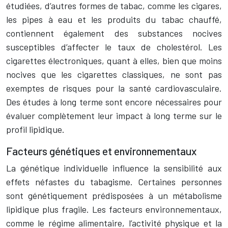
étudiées, d’autres formes de tabac, comme les cigares,
les pipes à eau et les produits du tabac chauffé,
contiennent également des substances nocives
susceptibles d’affecter le taux de cholestérol. Les
cigarettes électroniques, quant à elles, bien que moins
nocives que les cigarettes classiques, ne sont pas
exemptes de risques pour la santé cardiovasculaire.
Des études à long terme sont encore nécessaires pour
évaluer complètement leur impact à long terme sur le
profil lipidique.
Facteurs génétiques et environnementaux
La génétique individuelle influence la sensibilité aux
effets néfastes du tabagisme. Certaines personnes
sont génétiquement prédisposées à un métabolisme
lipidique plus fragile. Les facteurs environnementaux,
comme le régime alimentaire, l’activité physique et la