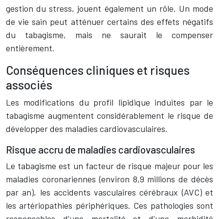
gestion du stress, jouent également un rôle. Un mode
de vie sain peut atténuer certains des effets négatifs
du tabagisme, mais ne saurait le compenser
entièrement.
Conséquences cliniques et risques
associés
Les modifications du profil lipidique induites par le
tabagisme augmentent considérablement le risque de
développer des maladies cardiovasculaires.
Risque accru de maladies cardiovasculaires
Le tabagisme est un facteur de risque majeur pour les
maladies coronariennes (environ 8,9 millions de décès
par an), les accidents vasculaires cérébraux (AVC) et
les artériopathies périphériques. Ces pathologies sont
responsables d’une mortalité et d’une morbidité