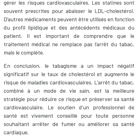
gérer les risques cardiovasculaires. Les statines sont
souvent prescrites pour abaisser le LDL-cholestérol.
D’autres médicaments peuvent être utilisés en fonction
du profil lipidique et des antécédents médicaux du
patient. Il est important de comprendre que le
traitement médical ne remplace pas l’arrêt du tabac,
mais le complète.
En conclusion, le tabagisme a un impact négatif
significatif sur le taux de cholestérol et augmente le
risque de maladies cardiovasculaires. L’arrêt du tabac,
combiné à un mode de vie sain, est la meilleure
stratégie pour réduire ce risque et préserver sa santé
cardiovasculaire. Le soutien d’un professionnel de
santé est vivement conseillé pour toute personne
souhaitant arrêter de fumer ou améliorer sa santé
cardiaque.