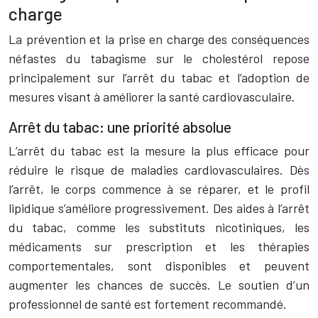
charge
La prévention et la prise en charge des conséquences
néfastes du tabagisme sur le cholestérol repose
principalement sur l’arrêt du tabac et l’adoption de
mesures visant à améliorer la santé cardiovasculaire.
Arrêt du tabac: une priorité absolue
L’arrêt du tabac est la mesure la plus efficace pour
réduire le risque de maladies cardiovasculaires. Dès
l’arrêt, le corps commence à se réparer, et le profil
lipidique s’améliore progressivement. Des aides à l’arrêt
du tabac, comme les substituts nicotiniques, les
médicaments sur prescription et les thérapies
comportementales, sont disponibles et peuvent
augmenter les chances de succès. Le soutien d’un
professionnel de santé est fortement recommandé.