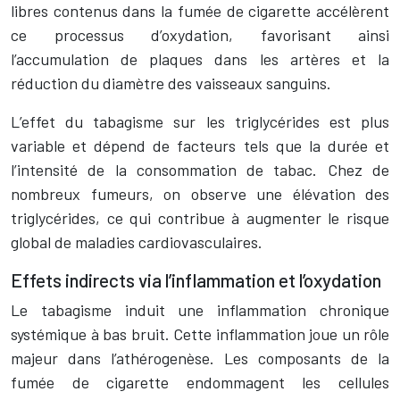
libres contenus dans la fumée de cigarette accélèrent
ce processus d’oxydation, favorisant ainsi
l’accumulation de plaques dans les artères et la
réduction du diamètre des vaisseaux sanguins.
L’effet du tabagisme sur les triglycérides est plus
variable et dépend de facteurs tels que la durée et
l’intensité de la consommation de tabac. Chez de
nombreux fumeurs, on observe une élévation des
triglycérides, ce qui contribue à augmenter le risque
global de maladies cardiovasculaires.
Effets indirects via l’inflammation et l’oxydation
Le tabagisme induit une inflammation chronique
systémique à bas bruit. Cette inflammation joue un rôle
majeur dans l’athérogenèse. Les composants de la
fumée de cigarette endommagent les cellules