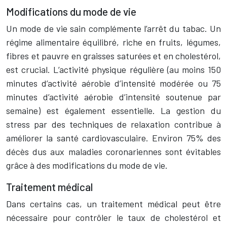
Modifications du mode de vie
Un mode de vie sain complémente l’arrêt du tabac. Un
régime alimentaire équilibré, riche en fruits, légumes,
fibres et pauvre en graisses saturées et en cholestérol,
est crucial. L’activité physique régulière (au moins 150
minutes d’activité aérobie d’intensité modérée ou 75
minutes d’activité aérobie d’intensité soutenue par
semaine) est également essentielle. La gestion du
stress par des techniques de relaxation contribue à
améliorer la santé cardiovasculaire. Environ 75% des
décès dus aux maladies coronariennes sont évitables
grâce à des modifications du mode de vie.
Traitement médical
Dans certains cas, un traitement médical peut être
nécessaire pour contrôler le taux de cholestérol et