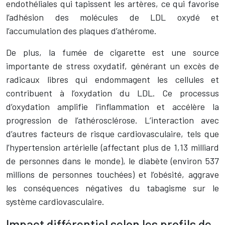
endothéliales qui tapissent les artères, ce qui favorise
l’adhésion des molécules de LDL oxydé et
l’accumulation des plaques d’athérome.
De plus, la fumée de cigarette est une source
importante de stress oxydatif, générant un excès de
radicaux libres qui endommagent les cellules et
contribuent à l’oxydation du LDL. Ce processus
d’oxydation amplifie l’inflammation et accélère la
progression de l’athérosclérose. L’interaction avec
d’autres facteurs de risque cardiovasculaire, tels que
l’hypertension artérielle (affectant plus de 1,13 milliard
de personnes dans le monde), le diabète (environ 537
millions de personnes touchées) et l’obésité, aggrave
les conséquences négatives du tabagisme sur le
système cardiovasculaire.
Impact différentiel selon les profils de