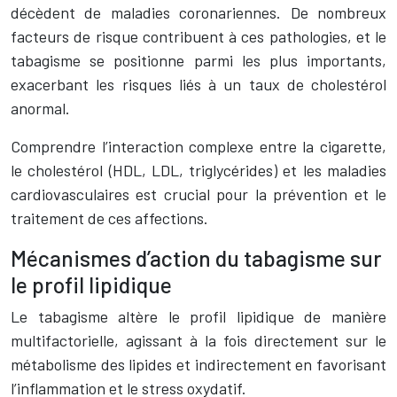
décèdent de maladies coronariennes. De nombreux
facteurs de risque contribuent à ces pathologies, et le
tabagisme se positionne parmi les plus importants,
exacerbant les risques liés à un taux de cholestérol
anormal.
Comprendre l’interaction complexe entre la cigarette,
le cholestérol (HDL, LDL, triglycérides) et les maladies
cardiovasculaires est crucial pour la prévention et le
traitement de ces affections.
Mécanismes d’action du tabagisme sur
le profil lipidique
Le tabagisme altère le profil lipidique de manière
multifactorielle, agissant à la fois directement sur le
métabolisme des lipides et indirectement en favorisant
l’inflammation et le stress oxydatif.