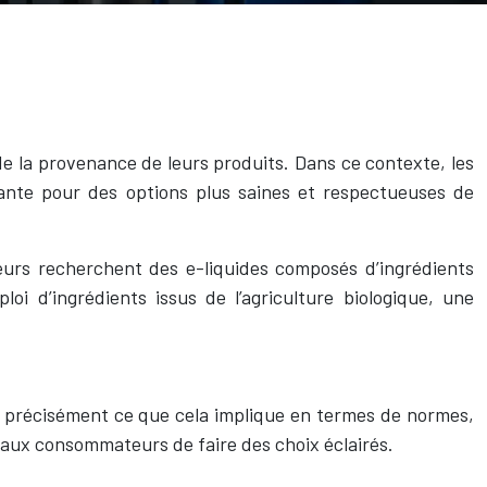
e la provenance de leurs produits. Dans ce contexte, les
ante pour des options plus saines et respectueuses de
urs recherchent des e-liquides composés d’ingrédients
oi d’ingrédients issus de l’agriculture biologique, une
nir précisément ce que cela implique en termes de normes,
 aux consommateurs de faire des choix éclairés.