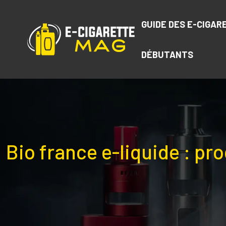
GUIDE DES E-CIGAR
DÉBUTANTS
Bio france e-liquide : pro