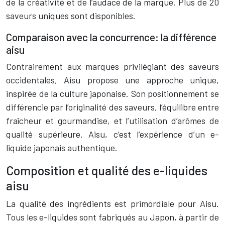
de la créativité et de l’audace de la marque. Plus de 20
saveurs uniques sont disponibles.
Comparaison avec la concurrence: la différence
aisu
Contrairement aux marques privilégiant des saveurs
occidentales, Aisu propose une approche unique,
inspirée de la culture japonaise. Son positionnement se
différencie par l’originalité des saveurs, l’équilibre entre
fraîcheur et gourmandise, et l’utilisation d’arômes de
qualité supérieure. Aisu, c’est l’expérience d’un e-
liquide japonais authentique.
Composition et qualité des e-liquides
aisu
La qualité des ingrédients est primordiale pour Aisu.
Tous les e-liquides sont fabriqués au Japon, à partir de