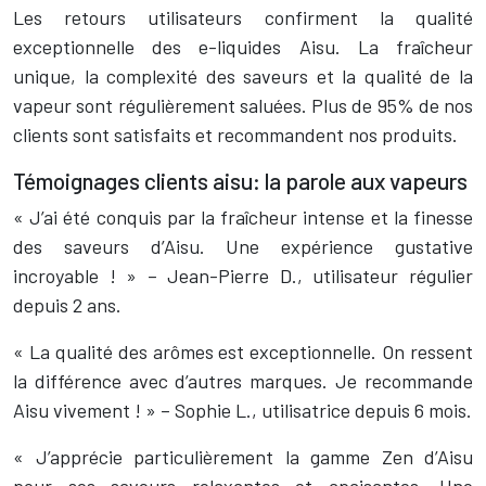
Les retours utilisateurs confirment la qualité
exceptionnelle des e-liquides Aisu. La fraîcheur
unique, la complexité des saveurs et la qualité de la
vapeur sont régulièrement saluées. Plus de 95% de nos
clients sont satisfaits et recommandent nos produits.
Témoignages clients aisu: la parole aux vapeurs
« J’ai été conquis par la fraîcheur intense et la finesse
des saveurs d’Aisu. Une expérience gustative
incroyable ! » – Jean-Pierre D., utilisateur régulier
depuis 2 ans.
« La qualité des arômes est exceptionnelle. On ressent
la différence avec d’autres marques. Je recommande
Aisu vivement ! » – Sophie L., utilisatrice depuis 6 mois.
« J’apprécie particulièrement la gamme Zen d’Aisu