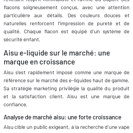
flacons soigneusement conçus, avec une attention
particulière aux détails. Des couleurs douces et
naturelles renforcent l’impression de pureté et de
qualité. Chaque flacon est équipé d’un système de
sécurité enfant.
Aisu e-liquide sur le marché: une
marque en croissance
Aisu s’est rapidement imposé comme une marque de
référence sur le marché des e-liquides haut de gamme.
Sa stratégie marketing privilégie la qualité du produit
et la satisfaction client. Aisu est une marque de
confiance.
Analyse de marché aisu: une forte croissance
Aisu cible un public exigeant, à la recherche d’une vape