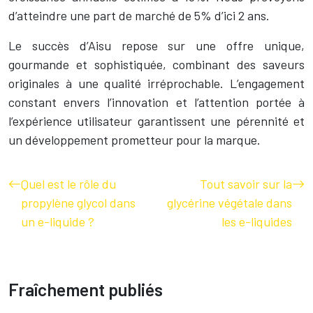
d’atteindre une part de marché de 5% d’ici 2 ans.
Le succès d’Aisu repose sur une offre unique,
gourmande et sophistiquée, combinant des saveurs
originales à une qualité irréprochable. L’engagement
constant envers l’innovation et l’attention portée à
l’expérience utilisateur garantissent une pérennité et
un développement prometteur pour la marque.
Quel est le rôle du
Tout savoir sur la
propylène glycol dans
glycérine végétale dans
un e-liquide ?
les e-liquides
Fraîchement publiés