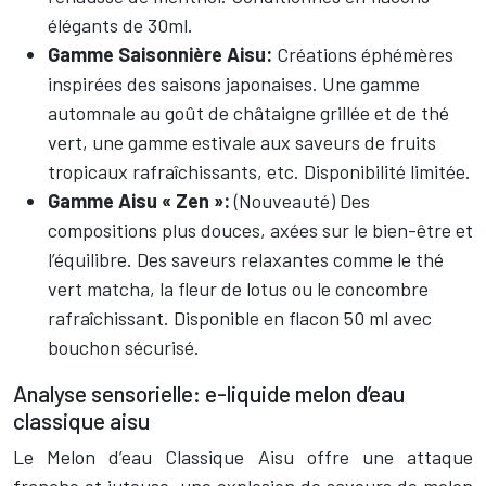
élégants de 30ml.
Gamme Saisonnière Aisu:
Créations éphémères
inspirées des saisons japonaises. Une gamme
automnale au goût de châtaigne grillée et de thé
vert, une gamme estivale aux saveurs de fruits
tropicaux rafraîchissants, etc. Disponibilité limitée.
Gamme Aisu « Zen »:
(Nouveauté) Des
compositions plus douces, axées sur le bien-être et
l’équilibre. Des saveurs relaxantes comme le thé
vert matcha, la fleur de lotus ou le concombre
rafraîchissant. Disponible en flacon 50 ml avec
bouchon sécurisé.
Analyse sensorielle: e-liquide melon d’eau
classique aisu
Le Melon d’eau Classique Aisu offre une attaque