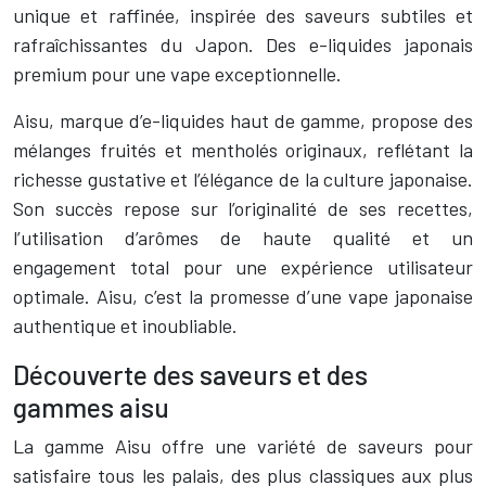
unique et raffinée, inspirée des saveurs subtiles et
rafraîchissantes du Japon. Des e-liquides japonais
premium pour une vape exceptionnelle.
Aisu, marque d’e-liquides haut de gamme, propose des
mélanges fruités et mentholés originaux, reflétant la
richesse gustative et l’élégance de la culture japonaise.
Son succès repose sur l’originalité de ses recettes,
l’utilisation d’arômes de haute qualité et un
engagement total pour une expérience utilisateur
optimale. Aisu, c’est la promesse d’une vape japonaise
authentique et inoubliable.
Découverte des saveurs et des
gammes aisu
La gamme Aisu offre une variété de saveurs pour
satisfaire tous les palais, des plus classiques aux plus