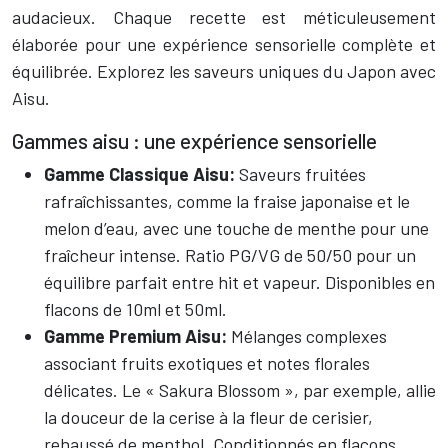
audacieux. Chaque recette est méticuleusement
élaborée pour une expérience sensorielle complète et
équilibrée. Explorez les saveurs uniques du Japon avec
Aisu.
Gammes aisu : une expérience sensorielle
Gamme Classique Aisu:
Saveurs fruitées
rafraîchissantes, comme la fraise japonaise et le
melon d’eau, avec une touche de menthe pour une
fraîcheur intense. Ratio PG/VG de 50/50 pour un
équilibre parfait entre hit et vapeur. Disponibles en
flacons de 10ml et 50ml.
Gamme Premium Aisu:
Mélanges complexes
associant fruits exotiques et notes florales
délicates. Le « Sakura Blossom », par exemple, allie
la douceur de la cerise à la fleur de cerisier,
rehaussé de menthol. Conditionnés en flacons