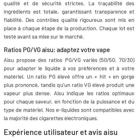
qualité et de sécurité strictes. La traçabilité des
ingrédients est totale, garantissant transparence et
fiabilité. Des contrôles qualité rigoureux sont mis en
place à chaque étape de la production. Chaque lot est
testé avant sa mise sur le marché.
Ratios PG/VG aisu: adaptez votre vape
Aisu propose des ratios PG/VG variés (50/50, 70/30)
pour adapter le liquide à vos préférences et à votre
matériel. Un ratio PG élevé offre un « hit » en gorge
plus prononcé, tandis qu’un ratio VG élevé produit une
vapeur plus dense. Aisu indique les ratios optimaux
pour chaque saveur, en fonction de la puissance et du
type de matériel. Nos e-liquides sont compatibles avec
la majorité des cigarettes électroniques.
Expérience utilisateur et avis aisu