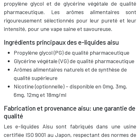
propylène glycol et de glycérine végétale de qualité
pharmaceutique. Les arômes alimentaires sont
rigoureusement sélectionnés pour leur pureté et leur
intensité, pour une vape saine et savoureuse.
Ingrédients principaux des e-liquides aisu
Propylène glycol (PG) de qualité pharmaceutique
Glycérine végétale (VG) de qualité pharmaceutique
Arômes alimentaires naturels et de synthèse de
qualité supérieure
Nicotine (optionnelle) – disponible en 0mg, 3mg,
6mg, 12mg et 18mg/ml
Fabrication et provenance aisu: une garantie de
qualité
Les e-liquides Aisu sont fabriqués dans une usine
certifiée ISO 9001 au Japon, respectant des normes de