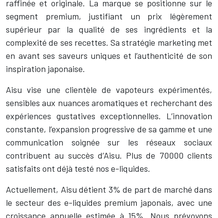
raffinée et originale. La marque se positionne sur le
segment premium, justifiant un prix légèrement
supérieur par la qualité de ses ingrédients et la
complexité de ses recettes. Sa stratégie marketing met
en avant ses saveurs uniques et l’authenticité de son
inspiration japonaise.
Aisu vise une clientèle de vapoteurs expérimentés,
sensibles aux nuances aromatiques et recherchant des
expériences gustatives exceptionnelles. L’innovation
constante, l’expansion progressive de sa gamme et une
communication soignée sur les réseaux sociaux
contribuent au succès d’Aisu. Plus de 70000 clients
satisfaits ont déjà testé nos e-liquides.
Actuellement, Aisu détient 3% de part de marché dans
le secteur des e-liquides premium japonais, avec une
croissance annuelle estimée à 15%. Nous prévoyons