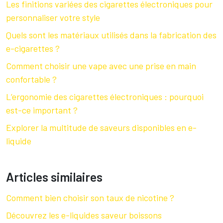
Les finitions variées des cigarettes électroniques pour
personnaliser votre style
Quels sont les matériaux utilisés dans la fabrication des
e-cigarettes ?
Comment choisir une vape avec une prise en main
confortable ?
L’ergonomie des cigarettes électroniques : pourquoi
est-ce important ?
Explorer la multitude de saveurs disponibles en e-
liquide
Articles similaires
Comment bien choisir son taux de nicotine ?
Découvrez les e-liquides saveur boissons